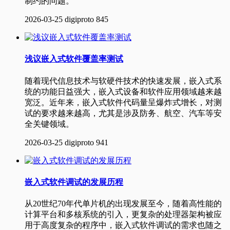
制约的问题。
2026-03-25
digiproto
845
浅议嵌入式软件覆盖率测试
随着现代信息技术与软硬件技术的快速发展，嵌入式系
统的功能日益强大，嵌入式设备和软件应用领域越来越
宽泛。近年来，嵌入式软件代码量呈爆炸式增长，对测
试的要求越来越高，尤其是涉及防务、航空、汽车等安
全关键领域。
2026-03-25
digiproto
941
嵌入式软件调试的发展历程
从20世纪70年代单片机的出现发展至今，随着高性能的
计算平台和多核系统的引入，更复杂的处理器架构被应
用于高度复杂的程序中，嵌入式软件调试的需求也随之