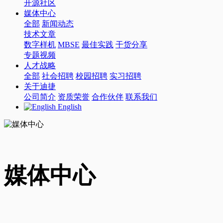
开源社区
媒体中心
全部
新闻动态
技术文章
数字样机
MBSE
最佳实践
干货分享
专题视频
人才战略
全部
社会招聘
校园招聘
实习招聘
关于迪捷
公司简介
资质荣誉
合作伙伴
联系我们
English
媒体中心