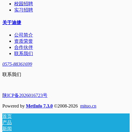
校园招聘
实习招聘
关于迪捷
公司简介
资质荣誉
合作伙伴
联系我们
0575-88361699
联系我们
陕ICP备2026016723号
Powered by
MetInfo 7.3.0
©2008-2026
mituo.cn
首页
产品
新闻