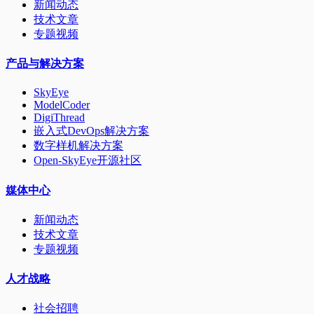
新闻动态
技术文章
专题视频
产品与解决方案
SkyEye
ModelCoder
DigiThread
嵌入式DevOps解决方案
数字样机解决方案
Open-SkyEye开源社区
媒体中心
新闻动态
技术文章
专题视频
人才战略
社会招聘