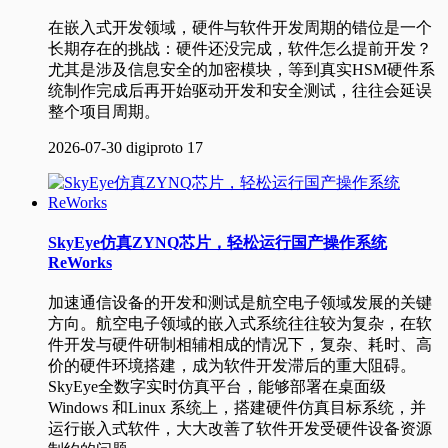
在嵌入式开发领域，硬件与软件开发周期的错位是一个
长期存在的挑战：硬件还没完成，软件怎么提前开发？
尤其是涉及信息安全的加密模块，等到真实HSM硬件系
统制作完成后再开始驱动开发和安全测试，往往会延误
整个项目周期。
2026-07-30
digiproto
17
SkyEye仿真ZYNQ芯片，轻松运行国产操作系统
ReWorks
加速通信设备的开发和测试是航空电子领域发展的关键
方向。航空电子领域的嵌入式系统往往较为复杂，在软
件开发与硬件研制相辅相成的情况下，复杂、耗时、高
价的硬件环境搭建，成为软件开发滞后的重大阻碍。
SkyEye全数字实时仿真平台，能够部署在桌面级
Windows 和Linux 系统上，搭建硬件仿真目标系统，并
运行嵌入式软件，大大改善了软件开发受硬件设备资源