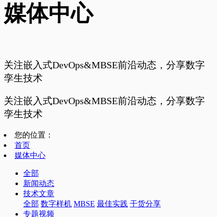
媒体中心
关注嵌入式DevOps&MBSE前沿动态，分享数字
孪生技术
关注嵌入式DevOps&MBSE前沿动态，分享数字
孪生技术
您的位置：
首页
媒体中心
全部
新闻动态
技术文章
全部
数字样机
MBSE
最佳实践
干货分享
专题视频