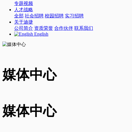
专题视频
人才战略
全部
社会招聘
校园招聘
实习招聘
关于迪捷
公司简介
资质荣誉
合作伙伴
联系我们
English
媒体中心
媒体中心