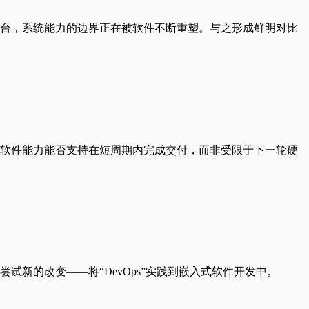
台，系统能力的边界正在被软件不断重塑。与之形成鲜明对比
软件能力能否支持在短周期内完成交付，而非受限于下一轮硬
新的改变——将“DevOps”实践到嵌入式软件开发中。