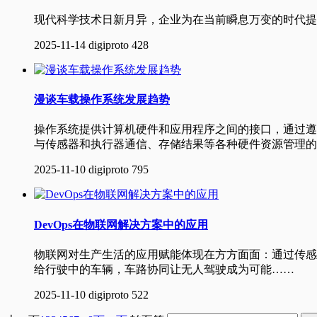
现代科学技术日新月异，企业为在当前瞬息万变的时代提升
2025-11-14
digiproto
428
漫谈车载操作系统发展趋势
操作系统提供计算机硬件和应用程序之间的接口，通过遵
与传感器和执行器通信、存储结果等各种硬件资源管理的
2025-11-10
digiproto
795
DevOps在物联网解决方案中的应用
物联网对生产生活的应用赋能体现在方方面面：通过传感
给行驶中的车辆，车路协同让无人驾驶成为可能……
2025-11-10
digiproto
522