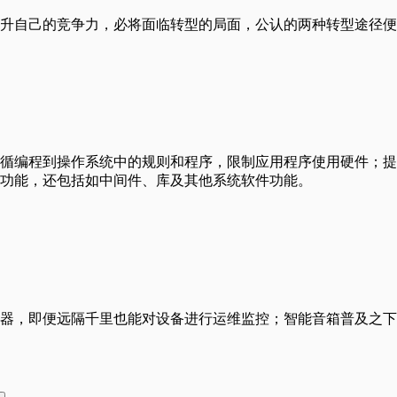
自己的竞争力，必将面临转型的局面，公认的两种转型途径便为D
循编程到操作系统中的规则和程序，限制应用程序使用硬件；提
功能，还包括如中间件、库及其他系统软件功能。
器，即便远隔千里也能对设备进行运维监控；智能音箱普及之下