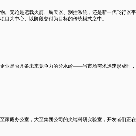
物。无论是运载火箭、航天器、测控系统，还是新一代飞行器平
项目为中心、以阶段交付为目标的传统模式之中。
企业是否具备未来竞争力的分水岭——当市场需求迅速形成时，
家庭办公室，大至集团公司的尖端科研实验室，开发者们正在尝试