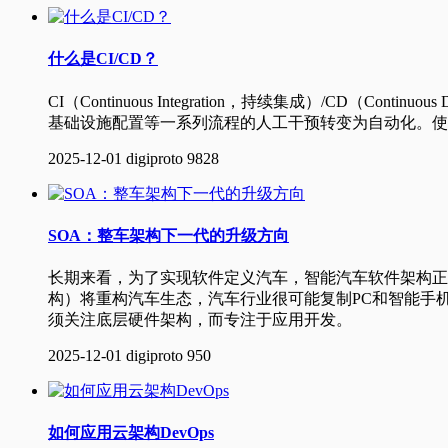
什么是CI/CD？
CI（Continuous Integration，持续集成）/CD（Co
基础设施配置等一系列流程的人工干预转变为自动化。使用
2025-12-01
digiproto
9828
SOA：整车架构下一代的升级方向
长期来看，为了实现软件定义汽车，智能汽车软件架构正在向SOA（Servi
构）将重构汽车生态，汽车行业很可能复制PC和智能手
须关注底层硬件架构，而专注于应用开发。
2025-12-01
digiproto
950
如何应用云架构DevOps