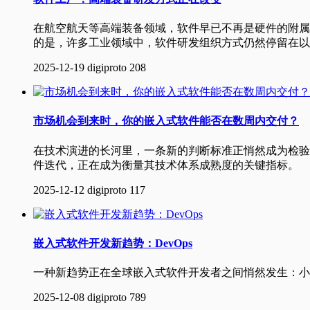
在航空航天等高端装备领域，软件早已不再是硬件的附属
的是，许多工业领域中，软件研发组织方式仍然停留在以
2025-12-19
digiproto
208
市场机会到来时，你的嵌入式软件能否在数周内交付？
在技术演进的长河里，一条新的判断标准正悄然成为检验
件迭代，正在成为衡量其技术体系成熟度的关键指标。
2025-12-12
digiproto
117
嵌入式软件开发新趋势：DevOps
一种新趋势正在全球嵌入式软件开发者之间悄然发生：小至
2025-12-08
digiproto
789