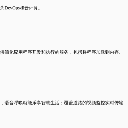
evOps和云计算。
供简化应用程序开发和执行的服务，包括将程序加载到内存、
，语音呼唤就能乐享智慧生活；覆盖道路的视频监控实时传输