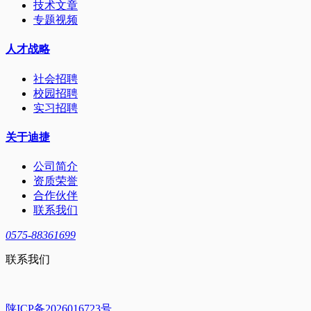
技术文章
专题视频
人才战略
社会招聘
校园招聘
实习招聘
关于迪捷
公司简介
资质荣誉
合作伙伴
联系我们
0575-88361699
联系我们
陕ICP备2026016723号