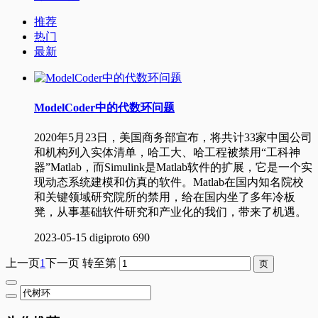
推荐
热门
最新
ModelCoder中的代数环问题
2020年5月23日，美国商务部宣布，将共计33家中国公司
和机构列入实体清单，哈工大、哈工程被禁用“工科神
器”Matlab，而Simulink是Matlab软件的扩展，它是一个实
现动态系统建模和仿真的软件。Matlab在国内知名院校
和关键领域研究院所的禁用，给在国内坐了多年冷板
凳，从事基础软件研究和产业化的我们，带来了机遇。
2023-05-15
digiproto
690
上一页
1
下一页
转至第