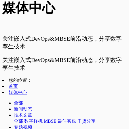
媒体中心
关注嵌入式DevOps&MBSE前沿动态，分享数字
孪生技术
关注嵌入式DevOps&MBSE前沿动态，分享数字
孪生技术
您的位置：
首页
媒体中心
全部
新闻动态
技术文章
全部
数字样机
MBSE
最佳实践
干货分享
专题视频