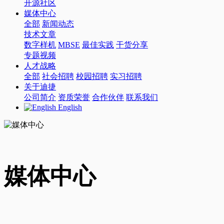
开源社区
媒体中心
全部
新闻动态
技术文章
数字样机
MBSE
最佳实践
干货分享
专题视频
人才战略
全部
社会招聘
校园招聘
实习招聘
关于迪捷
公司简介
资质荣誉
合作伙伴
联系我们
English
媒体中心