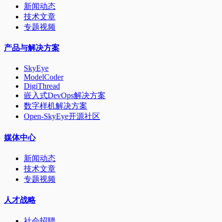
新闻动态
技术文章
专题视频
产品与解决方案
SkyEye
ModelCoder
DigiThread
嵌入式DevOps解决方案
数字样机解决方案
Open-SkyEye开源社区
媒体中心
新闻动态
技术文章
专题视频
人才战略
社会招聘