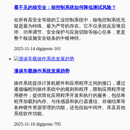
看不见的核安全：核控制系统如何降低测试风险？
在所有高安全等级的工业控制系统中，核电控制系统无
疑是最为特殊、最为严苛的存在。它不仅承担反应堆启
停、功率调节、安全保护与应急切除等核心任务，更是
整个核设施安全链条的中枢神经。
2025-11-14
digiproto
161
漫谈车载操作系统发展趋势
操作系统提供计算机硬件和应用程序之间的接口，通过
遵循编程到操作系统中的规则和程序，限制应用程序使
用硬件；提供简化应用程序开发和执行的服务，包括将
程序加载到内存、与传感器和执行器通信、存储结果等
各种硬件资源管理的功能，还包括如中间件、库及其他
系统软件功能。
2025-11-10
digiproto
795