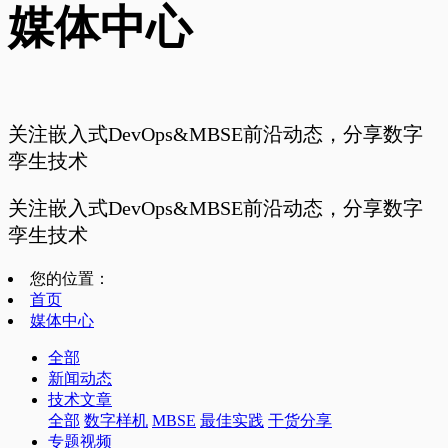
媒体中心
关注嵌入式DevOps&MBSE前沿动态，分享数字
孪生技术
关注嵌入式DevOps&MBSE前沿动态，分享数字
孪生技术
您的位置：
首页
媒体中心
全部
新闻动态
技术文章
全部
数字样机
MBSE
最佳实践
干货分享
专题视频