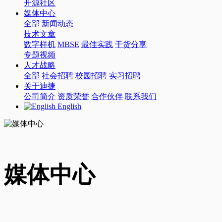
开源社区
媒体中心
全部
新闻动态
技术文章
数字样机
MBSE
最佳实践
干货分享
专题视频
人才战略
全部
社会招聘
校园招聘
实习招聘
关于迪捷
公司简介
资质荣誉
合作伙伴
联系我们
English
媒体中心