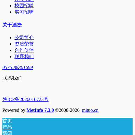
校园招聘
实习招聘
关于迪捷
公司简介
资质荣誉
合作伙伴
联系我们
0575-88361699
联系我们
陕ICP备2026016723号
Powered by
MetInfo 7.3.0
©2008-2026
mituo.cn
首页
产品
新闻