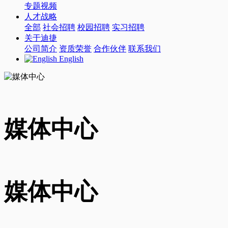
专题视频
人才战略
全部
社会招聘
校园招聘
实习招聘
关于迪捷
公司简介
资质荣誉
合作伙伴
联系我们
English
媒体中心
媒体中心