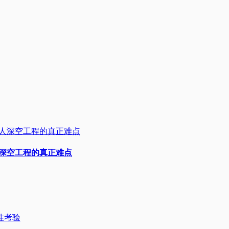
人深空工程的真正难点