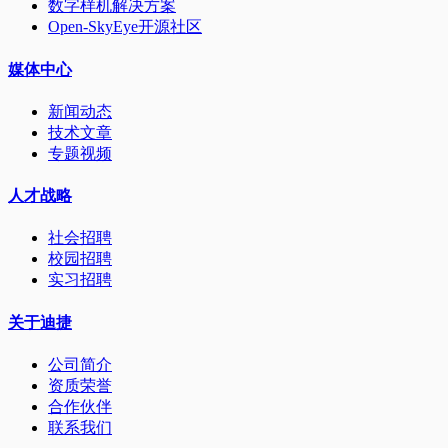
数字样机解决方案
Open-SkyEye开源社区
媒体中心
新闻动态
技术文章
专题视频
人才战略
社会招聘
校园招聘
实习招聘
关于迪捷
公司简介
资质荣誉
合作伙伴
联系我们