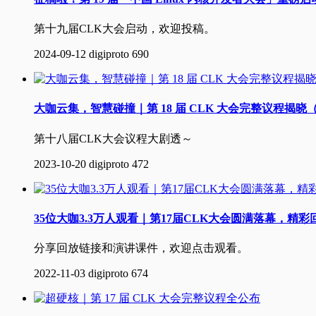
第十九届CLK大会启动，欢迎投稿。
2024-09-12
digiproto
690
大咖云集，智慧碰撞｜第 18 届 CLK 大会完整议程揭
第十八届CLK大会议程大剧透～
2023-10-20
digiproto
472
35位大咖3.3万人观看｜第17届CLK大会圆满落幕，精
分享回放链接和演讲课件，欢迎点击观看。
2022-11-03
digiproto
674