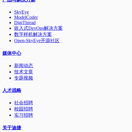
SkyEye
ModelCoder
DigiThread
嵌入式DevOps解决方案
数字样机解决方案
Open-SkyEye开源社区
媒体中心
新闻动态
技术文章
专题视频
人才战略
社会招聘
校园招聘
实习招聘
关于迪捷