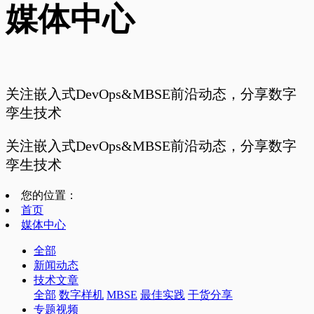
媒体中心
关注嵌入式DevOps&MBSE前沿动态，分享数字
孪生技术
关注嵌入式DevOps&MBSE前沿动态，分享数字
孪生技术
您的位置：
首页
媒体中心
全部
新闻动态
技术文章
全部
数字样机
MBSE
最佳实践
干货分享
专题视频