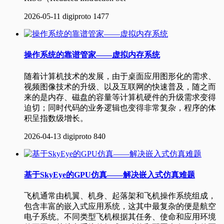
2026-05-11
digiproto
1477
操作系统的靠谱管家——虚拟内存系统
随着计算机技术的发展，由于桌面应用图形化的需求、
视频图像技术的升级、以及互联网的快速普及，随之而
来的是内存、磁盘的容量等计算机硬件的升级需求变得
迫切；同时代码的业务逻辑也变得非常复杂，程序的体
积呈指数级增长。
2026-04-13
digiproto
840
基于SkyEye的GPU仿真——解决嵌入式仿真难题
飞机通常由机翼、机身、起落架和飞机操作系统组成，
包含丰富的嵌入式应用系统，这其中最复杂的便是航空
电子系统。不同类型飞机根据其任务、使命和应用环境