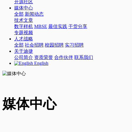
开源社区
媒体中心
全部
新闻动态
技术文章
数字样机
MBSE
最佳实践
干货分享
专题视频
人才战略
全部
社会招聘
校园招聘
实习招聘
关于迪捷
公司简介
资质荣誉
合作伙伴
联系我们
English
媒体中心