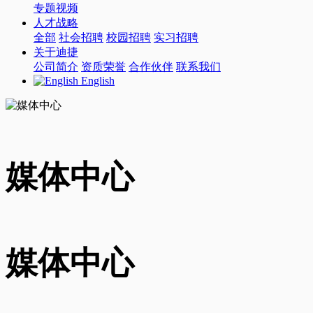
专题视频
人才战略
全部
社会招聘
校园招聘
实习招聘
关于迪捷
公司简介
资质荣誉
合作伙伴
联系我们
English
媒体中心
媒体中心