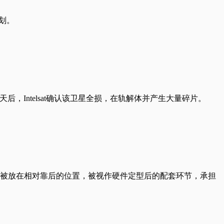
‌。
服务。两天后，Intelsat确认该卫星全损，在轨解体并产生大量碎片。
被放在相对靠后的位置，被视作硬件定型后的配套环节，承担