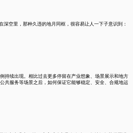
的地球悬在深空里，那种久违的地月同框，很容易让人一下子意识到：
案例持续出现。相比过去更多停留在产业想象、场景展示和地方
公共服务等场景之后，如何保证它能够稳定、安全、合规地运