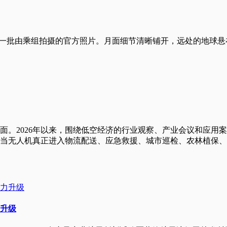
NASA公布了一批由乘组拍摄的官方照片。月面细节清晰铺开，远处
面。2026年以来，围绕低空经济的行业观察、产业会议和应用
当无人机真正进入物流配送、应急救援、城市巡检、农林植保、
升级