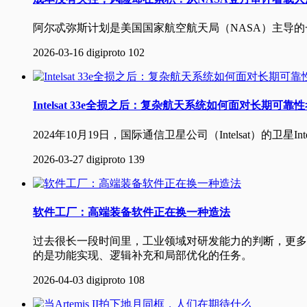
阿尔忒弥斯计划是美国国家航空航天局（NASA）主导
2026-03-16
digiproto
102
Intelsat 33e全损之后：复杂航天系统如何面对长期可靠
2024年10月19日，国际通信卫星公司（Intelsat）的卫星
2026-03-27
digiproto
139
软件工厂：高端装备软件正在换一种造法
过去很长一段时间里，工业领域对研发能力的判断，更多
的是功能实现、逻辑补充和局部优化的任务。
2026-04-03
digiproto
108