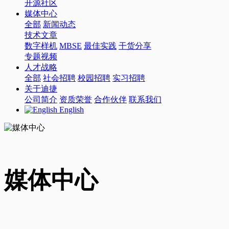
开源社区
媒体中心
全部
新闻动态
技术文章
数字样机
MBSE
最佳实践
干货分享
专题视频
人才战略
全部
社会招聘
校园招聘
实习招聘
关于迪捷
公司简介
资质荣誉
合作伙伴
联系我们
English
媒体中心