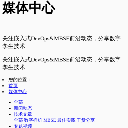
媒体中心
关注嵌入式DevOps&MBSE前沿动态，分享数字
孪生技术
关注嵌入式DevOps&MBSE前沿动态，分享数字
孪生技术
您的位置：
首页
媒体中心
全部
新闻动态
技术文章
全部
数字样机
MBSE
最佳实践
干货分享
专题视频