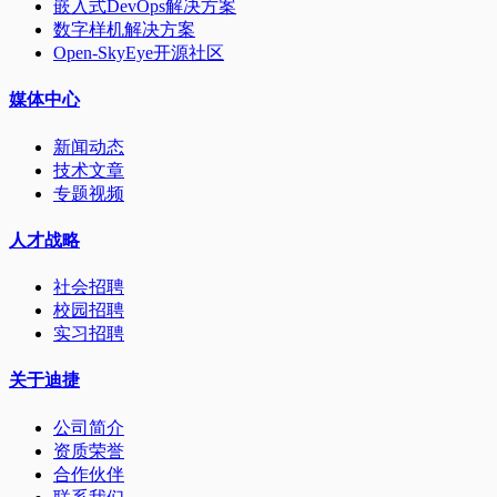
嵌入式DevOps解决方案
数字样机解决方案
Open-SkyEye开源社区
媒体中心
新闻动态
技术文章
专题视频
人才战略
社会招聘
校园招聘
实习招聘
关于迪捷
公司简介
资质荣誉
合作伙伴