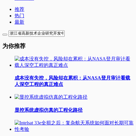
推荐
热门
最新
为你推荐
成本没有失控，风险却在累积：从NASA登月审计看载
人深空工程的真正难点
显控系统虚拟仿真的工程化路径