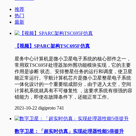
推荐
热门
最新
【视频】SPARC架构TSC695F仿真
星务中心计算机是微小卫星电子系统的核心部件之一，
常用双TSC695F处理器加外围功能模块实现，它的主要
作用是诊断 状态、安排整星任务的运行和调度，使卫星
能正常运行。宇航计算机芯片是微小卫星整星电子系统
一体化设计的一个重要组成部分，由于进入太空，空间
计算机系统就具有不可修复性 ，这要求系统有很强的容
错能力，即使在故障条件下，还能正常工作。
2021-10-22
digiproto
741
数字卫星：「超实时仿真」实现处理器性能5倍提升