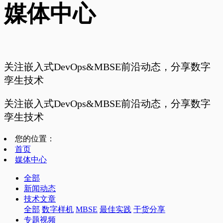
媒体中心
关注嵌入式DevOps&MBSE前沿动态，分享数字
孪生技术
关注嵌入式DevOps&MBSE前沿动态，分享数字
孪生技术
您的位置：
首页
媒体中心
全部
新闻动态
技术文章
全部
数字样机
MBSE
最佳实践
干货分享
专题视频