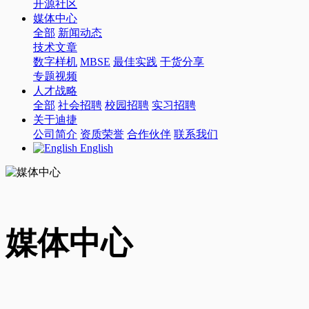
开源社区
媒体中心
全部
新闻动态
技术文章
数字样机
MBSE
最佳实践
干货分享
专题视频
人才战略
全部
社会招聘
校园招聘
实习招聘
关于迪捷
公司简介
资质荣誉
合作伙伴
联系我们
English
媒体中心