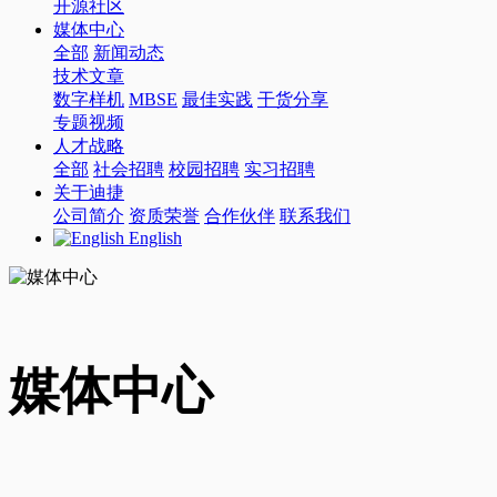
开源社区
媒体中心
全部
新闻动态
技术文章
数字样机
MBSE
最佳实践
干货分享
专题视频
人才战略
全部
社会招聘
校园招聘
实习招聘
关于迪捷
公司简介
资质荣誉
合作伙伴
联系我们
English
媒体中心