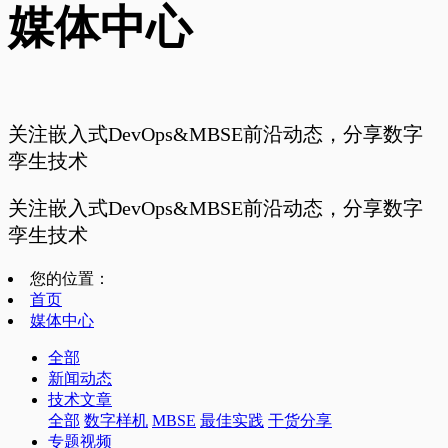
媒体中心
关注嵌入式DevOps&MBSE前沿动态，分享数字
孪生技术
关注嵌入式DevOps&MBSE前沿动态，分享数字
孪生技术
您的位置：
首页
媒体中心
全部
新闻动态
技术文章
全部
数字样机
MBSE
最佳实践
干货分享
专题视频