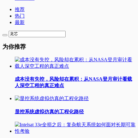
推荐
热门
最新
为你推荐
成本没有失控，风险却在累积：从NASA登月审计看载
人深空工程的真正难点
显控系统虚拟仿真的工程化路径