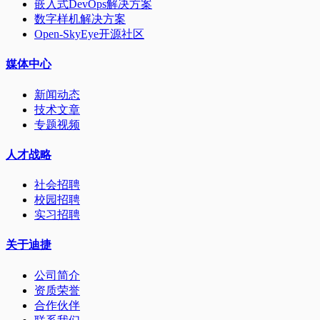
嵌入式DevOps解决方案
数字样机解决方案
Open-SkyEye开源社区
媒体中心
新闻动态
技术文章
专题视频
人才战略
社会招聘
校园招聘
实习招聘
关于迪捷
公司简介
资质荣誉
合作伙伴