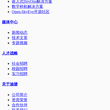
嵌入式DevOps解决方案
数字样机解决方案
Open-SkyEye开源社区
媒体中心
新闻动态
技术文章
专题视频
人才战略
社会招聘
校园招聘
实习招聘
关于迪捷
公司简介
资质荣誉
合作伙伴