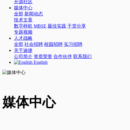
开源社区
媒体中心
全部
新闻动态
技术文章
数字样机
MBSE
最佳实践
干货分享
专题视频
人才战略
全部
社会招聘
校园招聘
实习招聘
关于迪捷
公司简介
资质荣誉
合作伙伴
联系我们
English
媒体中心