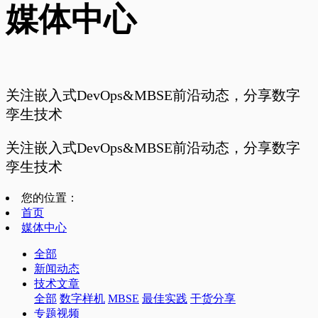
媒体中心
关注嵌入式DevOps&MBSE前沿动态，分享数字
孪生技术
关注嵌入式DevOps&MBSE前沿动态，分享数字
孪生技术
您的位置：
首页
媒体中心
全部
新闻动态
技术文章
全部
数字样机
MBSE
最佳实践
干货分享
专题视频