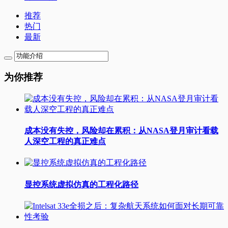
推荐
热门
最新
为你推荐
成本没有失控，风险却在累积：从NASA登月审计看载
人深空工程的真正难点
显控系统虚拟仿真的工程化路径