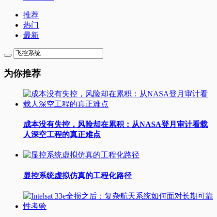
推荐
热门
最新
为你推荐
成本没有失控，风险却在累积：从NASA登月审计看载
人深空工程的真正难点
显控系统虚拟仿真的工程化路径