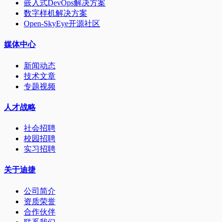
嵌入式DevOps解决方案
数字样机解决方案
Open-SkyEye开源社区
媒体中心
新闻动态
技术文章
专题视频
人才战略
社会招聘
校园招聘
实习招聘
关于迪捷
公司简介
资质荣誉
合作伙伴