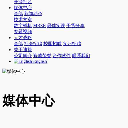
开源社区
媒体中心
全部
新闻动态
技术文章
数字样机
MBSE
最佳实践
干货分享
专题视频
人才战略
全部
社会招聘
校园招聘
实习招聘
关于迪捷
公司简介
资质荣誉
合作伙伴
联系我们
English
媒体中心