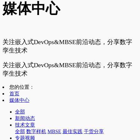
媒体中心
关注嵌入式DevOps&MBSE前沿动态，分享数字
孪生技术
关注嵌入式DevOps&MBSE前沿动态，分享数字
孪生技术
您的位置：
首页
媒体中心
全部
新闻动态
技术文章
全部
数字样机
MBSE
最佳实践
干货分享
专题视频