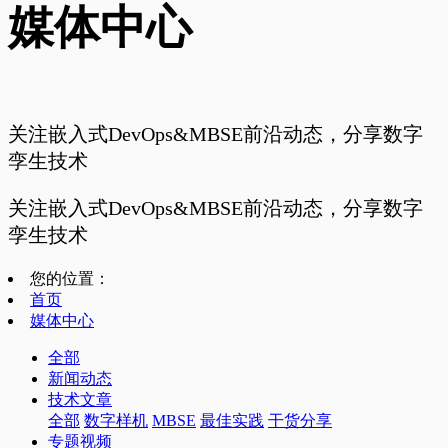
媒体中心
关注嵌入式DevOps&MBSE前沿动态，分享数字
孪生技术
关注嵌入式DevOps&MBSE前沿动态，分享数字
孪生技术
您的位置：
首页
媒体中心
全部
新闻动态
技术文章
全部
数字样机
MBSE
最佳实践
干货分享
专题视频