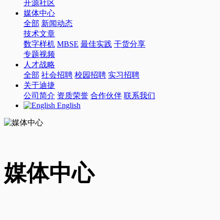
开源社区
媒体中心
全部
新闻动态
技术文章
数字样机
MBSE
最佳实践
干货分享
专题视频
人才战略
全部
社会招聘
校园招聘
实习招聘
关于迪捷
公司简介
资质荣誉
合作伙伴
联系我们
English
媒体中心