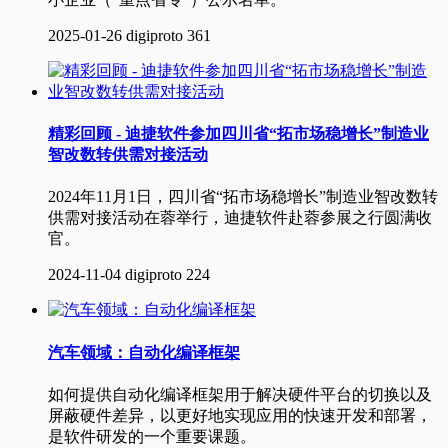
2025-01-26
digiproto
361
精彩回顾 - 迪捷软件参加四川省“拓市场稳增长”制造业
智改数转供需对接活动
2024年11月1日，四川省“拓市场稳增长”制造业智改数转
供需对接活动在蓉举行，迪捷软件赴蓉参展之行圆满收
官。
2024-11-04
digiproto
224
汽车领域：自动化编译框架
如何提供自动化编译框架用于解决硬件平台的切换以及
屏蔽硬件差异，以更好地实现应用的快速开发和部署，
是软件研发的一个重要课题。