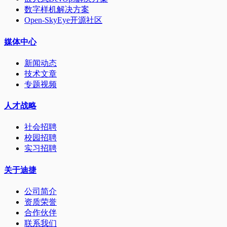
数字样机解决方案
Open-SkyEye开源社区
媒体中心
新闻动态
技术文章
专题视频
人才战略
社会招聘
校园招聘
实习招聘
关于迪捷
公司简介
资质荣誉
合作伙伴
联系我们