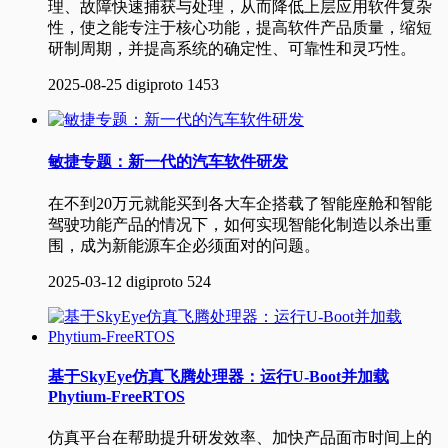
理、故障快速捕获与处理，从而降低上层应用软件复杂
性，使之能专注于核心功能，提高软件产品质量，缩短
研制周期，并提高系统的确定性、可靠性和灵巧性。
2025-08-25
digiproto
1453
敏捷专题：新一代的汽车软件研发
在不到20万元就能买到各大车企搭载了智能座舱和智能
驾驶功能产品的情况下，如何实现智能化制造以杀出重
围，成为新能源车企必须面对的问题。
2025-03-12
digiproto
524
基于SkyEye仿真飞腾处理器：运行U-Boot并加载
Phytium-FreeRTOS
仿真平台在帮助提升研发效率、加快产品面市时间上的