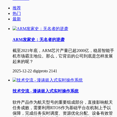
推荐
热门
最新
ARM发家史：无名者的逆袭
截至2021年底，ARM芯片产量已超2000亿，稳居智能手
机市场霸主地位。那么，它背后的公司到底是怎样发展
起来的呢？
2025-12-22
digiproto
2141
技术交流 - 漫谈嵌入式实时操作系统
软件产品作为航天型号的重要组成部分，直接影响航天
任务成败，需要利用RTOS作为基础平台在机制上予以
保障，完成任务实时调度、资源优化分配、设备有效管