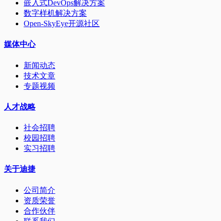
嵌入式DevOps解决方案
数字样机解决方案
Open-SkyEye开源社区
媒体中心
新闻动态
技术文章
专题视频
人才战略
社会招聘
校园招聘
实习招聘
关于迪捷
公司简介
资质荣誉
合作伙伴