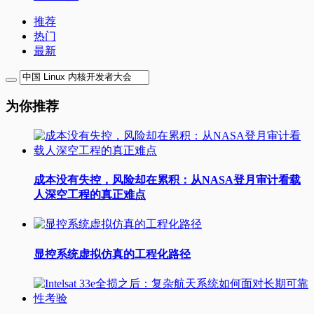
推荐
热门
最新
为你推荐
成本没有失控，风险却在累积：从NASA登月审计看载
人深空工程的真正难点
显控系统虚拟仿真的工程化路径