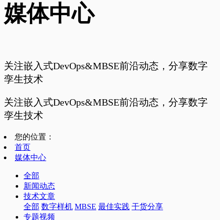
媒体中心
关注嵌入式DevOps&MBSE前沿动态，分享数字
孪生技术
关注嵌入式DevOps&MBSE前沿动态，分享数字
孪生技术
您的位置：
首页
媒体中心
全部
新闻动态
技术文章
全部
数字样机
MBSE
最佳实践
干货分享
专题视频