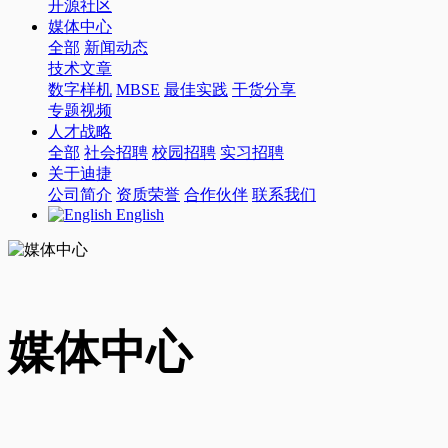
开源社区
媒体中心
全部
新闻动态
技术文章
数字样机
MBSE
最佳实践
干货分享
专题视频
人才战略
全部
社会招聘
校园招聘
实习招聘
关于迪捷
公司简介
资质荣誉
合作伙伴
联系我们
English
媒体中心