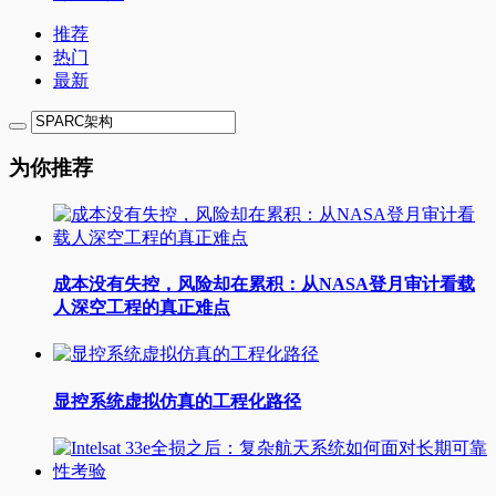
推荐
热门
最新
为你推荐
成本没有失控，风险却在累积：从NASA登月审计看载
人深空工程的真正难点
显控系统虚拟仿真的工程化路径