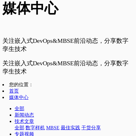
媒体中心
关注嵌入式DevOps&MBSE前沿动态，分享数字
孪生技术
关注嵌入式DevOps&MBSE前沿动态，分享数字
孪生技术
您的位置：
首页
媒体中心
全部
新闻动态
技术文章
全部
数字样机
MBSE
最佳实践
干货分享
专题视频