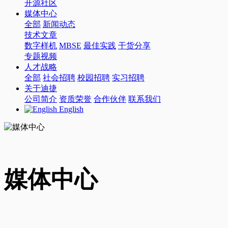
开源社区
媒体中心
全部
新闻动态
技术文章
数字样机
MBSE
最佳实践
干货分享
专题视频
人才战略
全部
社会招聘
校园招聘
实习招聘
关于迪捷
公司简介
资质荣誉
合作伙伴
联系我们
English
媒体中心