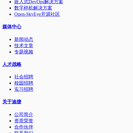
嵌入式DevOps解决方案
数字样机解决方案
Open-SkyEye开源社区
媒体中心
新闻动态
技术文章
专题视频
人才战略
社会招聘
校园招聘
实习招聘
关于迪捷
公司简介
资质荣誉
合作伙伴