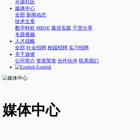
开源社区
媒体中心
全部
新闻动态
技术文章
数字样机
MBSE
最佳实践
干货分享
专题视频
人才战略
全部
社会招聘
校园招聘
实习招聘
关于迪捷
公司简介
资质荣誉
合作伙伴
联系我们
English
媒体中心