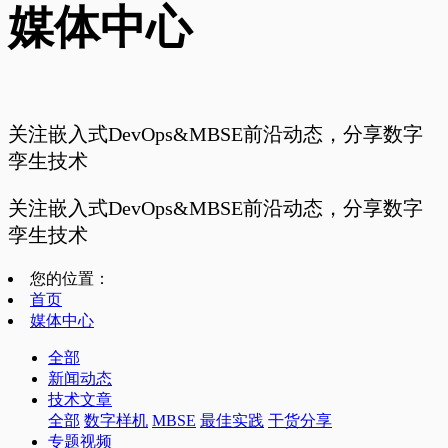
媒体中心
关注嵌入式DevOps&MBSE前沿动态，分享数字
孪生技术
关注嵌入式DevOps&MBSE前沿动态，分享数字
孪生技术
您的位置：
首页
媒体中心
全部
新闻动态
技术文章
全部
数字样机
MBSE
最佳实践
干货分享
专题视频