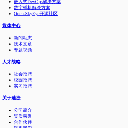
嵌入式DevOps解决方案
数字样机解决方案
Open-SkyEye开源社区
媒体中心
新闻动态
技术文章
专题视频
人才战略
社会招聘
校园招聘
实习招聘
关于迪捷
公司简介
资质荣誉
合作伙伴