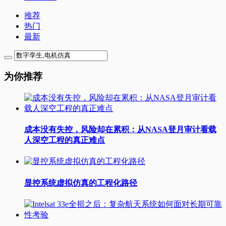
推荐
热门
最新
为你推荐
成本没有失控，风险却在累积：从NASA登月审计看载
人深空工程的真正难点
显控系统虚拟仿真的工程化路径