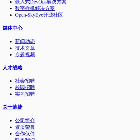
嵌入式DevOps解决方案
数字样机解决方案
Open-SkyEye开源社区
媒体中心
新闻动态
技术文章
专题视频
人才战略
社会招聘
校园招聘
实习招聘
关于迪捷
公司简介
资质荣誉
合作伙伴