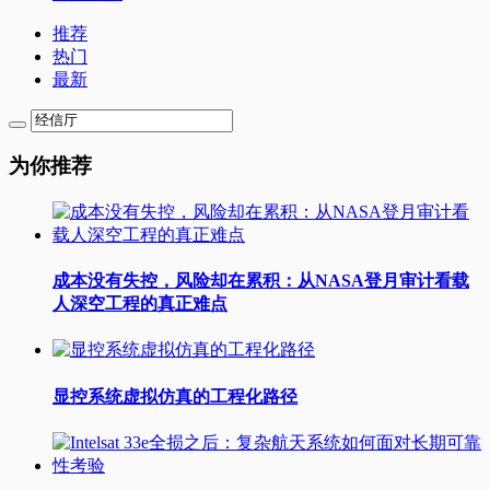
推荐
热门
最新
为你推荐
成本没有失控，风险却在累积：从NASA登月审计看载
人深空工程的真正难点
显控系统虚拟仿真的工程化路径