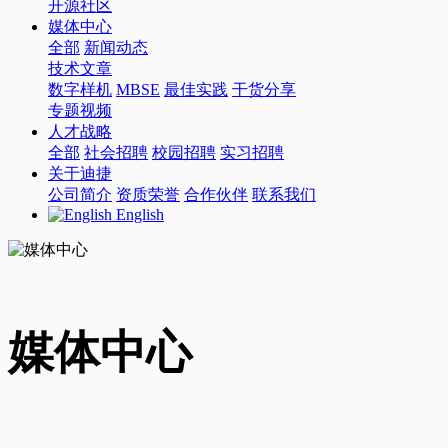
开源社区
媒体中心
全部
新闻动态
技术文章
数字样机
MBSE
最佳实践
干货分享
专题视频
人才战略
全部
社会招聘
校园招聘
实习招聘
关于迪捷
公司简介
资质荣誉
合作伙伴
联系我们
English
媒体中心