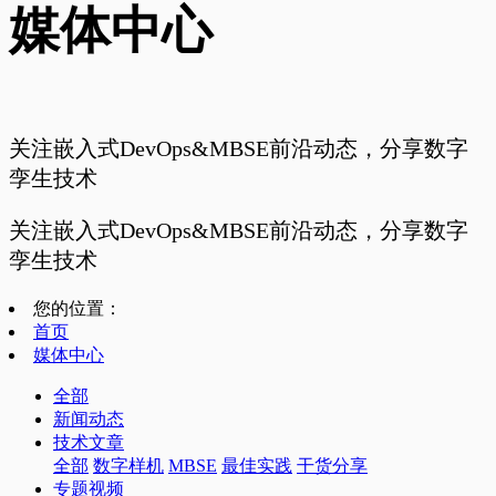
媒体中心
关注嵌入式DevOps&MBSE前沿动态，分享数字
孪生技术
关注嵌入式DevOps&MBSE前沿动态，分享数字
孪生技术
您的位置：
首页
媒体中心
全部
新闻动态
技术文章
全部
数字样机
MBSE
最佳实践
干货分享
专题视频