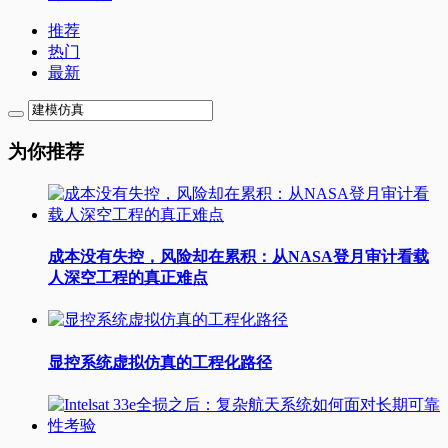
推荐
热门
最新
为你推荐
成本没有失控，风险却在累积：从NASA登月审计看载
人深空工程的真正难点
显控系统虚拟仿真的工程化路径