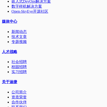
嵌入式DevOps解决方案
数字样机解决方案
Open-SkyEye开源社区
媒体中心
新闻动态
技术文章
专题视频
人才战略
社会招聘
校园招聘
实习招聘
关于迪捷
公司简介
资质荣誉
合作伙伴