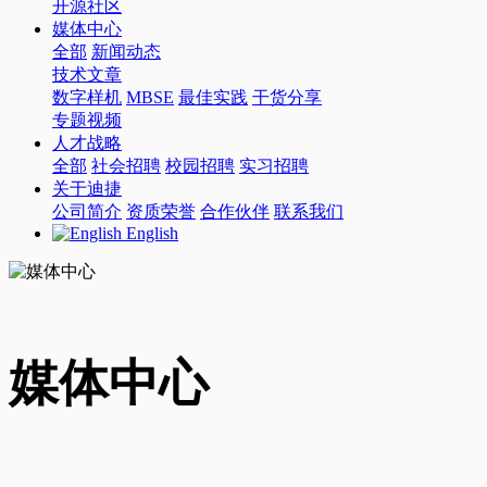
开源社区
媒体中心
全部
新闻动态
技术文章
数字样机
MBSE
最佳实践
干货分享
专题视频
人才战略
全部
社会招聘
校园招聘
实习招聘
关于迪捷
公司简介
资质荣誉
合作伙伴
联系我们
English
媒体中心