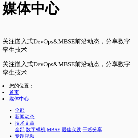
媒体中心
关注嵌入式DevOps&MBSE前沿动态，分享数字
孪生技术
关注嵌入式DevOps&MBSE前沿动态，分享数字
孪生技术
您的位置：
首页
媒体中心
全部
新闻动态
技术文章
全部
数字样机
MBSE
最佳实践
干货分享
专题视频