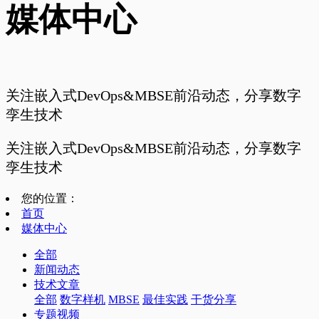
媒体中心
关注嵌入式DevOps&MBSE前沿动态，分享数字
孪生技术
关注嵌入式DevOps&MBSE前沿动态，分享数字
孪生技术
您的位置：
首页
媒体中心
全部
新闻动态
技术文章
全部
数字样机
MBSE
最佳实践
干货分享
专题视频