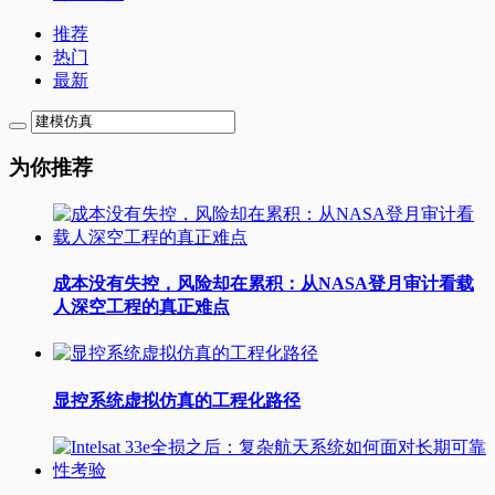
推荐
热门
最新
为你推荐
成本没有失控，风险却在累积：从NASA登月审计看载
人深空工程的真正难点
显控系统虚拟仿真的工程化路径