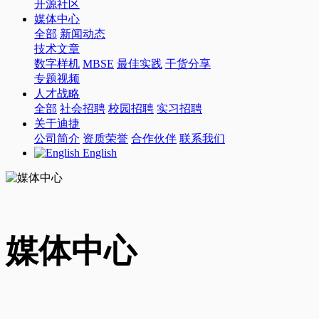
开源社区
媒体中心
全部
新闻动态
技术文章
数字样机
MBSE
最佳实践
干货分享
专题视频
人才战略
全部
社会招聘
校园招聘
实习招聘
关于迪捷
公司简介
资质荣誉
合作伙伴
联系我们
English
媒体中心