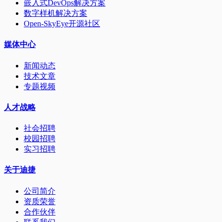
嵌入式DevOps解决方案
数字样机解决方案
Open-SkyEye开源社区
媒体中心
新闻动态
技术文章
专题视频
人才战略
社会招聘
校园招聘
实习招聘
关于迪捷
公司简介
资质荣誉
合作伙伴