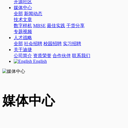
开源社区
媒体中心
全部
新闻动态
技术文章
数字样机
MBSE
最佳实践
干货分享
专题视频
人才战略
全部
社会招聘
校园招聘
实习招聘
关于迪捷
公司简介
资质荣誉
合作伙伴
联系我们
English
媒体中心