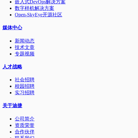
嵌入式DevOps解决方案
数字样机解决方案
Open-SkyEye开源社区
媒体中心
新闻动态
技术文章
专题视频
人才战略
社会招聘
校园招聘
实习招聘
关于迪捷
公司简介
资质荣誉
合作伙伴