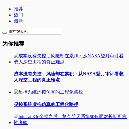
推荐
热门
最新
为你推荐
成本没有失控，风险却在累积：从NASA登月审计看载
人深空工程的真正难点
显控系统虚拟仿真的工程化路径