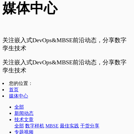
媒体中心
关注嵌入式DevOps&MBSE前沿动态，分享数字
孪生技术
关注嵌入式DevOps&MBSE前沿动态，分享数字
孪生技术
您的位置：
首页
媒体中心
全部
新闻动态
技术文章
全部
数字样机
MBSE
最佳实践
干货分享
专题视频