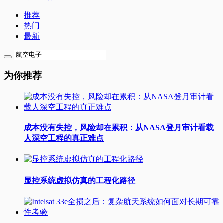
推荐
热门
最新
为你推荐
成本没有失控，风险却在累积：从NASA登月审计看载
人深空工程的真正难点
显控系统虚拟仿真的工程化路径