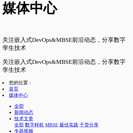
媒体中心
关注嵌入式DevOps&MBSE前沿动态，分享数字
孪生技术
关注嵌入式DevOps&MBSE前沿动态，分享数字
孪生技术
您的位置：
首页
媒体中心
全部
新闻动态
技术文章
全部
数字样机
MBSE
最佳实践
干货分享
专题视频