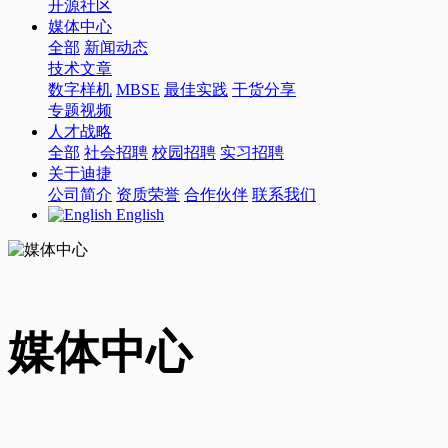
开源社区
媒体中心
全部
新闻动态
技术文章
数字样机
MBSE
最佳实践
干货分享
专题视频
人才战略
全部
社会招聘
校园招聘
实习招聘
关于迪捷
公司简介
资质荣誉
合作伙伴
联系我们
English
媒体中心