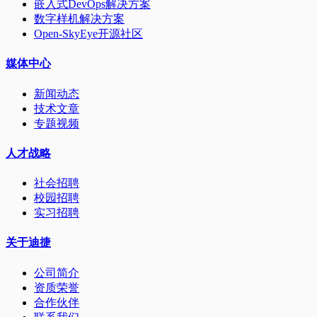
嵌入式DevOps解决方案
数字样机解决方案
Open-SkyEye开源社区
媒体中心
新闻动态
技术文章
专题视频
人才战略
社会招聘
校园招聘
实习招聘
关于迪捷
公司简介
资质荣誉
合作伙伴