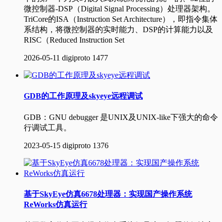
微控制器-DSP（Digital Signal Processing）处理器架构。
TriCore的ISA（Instruction Set Architecture），即指令集体
系结构，将微控制器的实时能力、DSP的计算能力以及
RISC（Reduced Instruction Set
2026-05-11
digiproto
1477
GDB的工作原理及skyeye远程调试
GDB：GNU debugger 是UNIX及UNIX-like下强大的命令
行调试工具。
2023-05-15
digiproto
1376
基于SkyEye仿真6678处理器：实现国产操作系统
ReWorks仿真运行