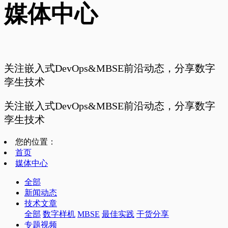
媒体中心
关注嵌入式DevOps&MBSE前沿动态，分享数字
孪生技术
关注嵌入式DevOps&MBSE前沿动态，分享数字
孪生技术
您的位置：
首页
媒体中心
全部
新闻动态
技术文章
全部
数字样机
MBSE
最佳实践
干货分享
专题视频