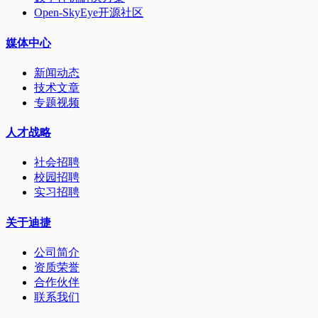
Open-SkyEye开源社区
媒体中心
新闻动态
技术文章
专题视频
人才战略
社会招聘
校园招聘
实习招聘
关于迪捷
公司简介
资质荣誉
合作伙伴
联系我们