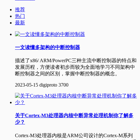
推荐
热门
最新
一文读懂多架构的中断控制器
描述了x86/ ARM/PowerPC三种主流中断控制器的特点和
发展历程，方便读者初步而较为全面地学习不同架构中
断控制器之间的区别，掌握中断控制器的概念。
2023-05-15
digiproto
3700
关于Cortex-M3处理器内核中断异常处理机制你了解多
少？
Cortex-M3处理器内核是ARM公司设计的Cortex-M系列