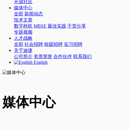
开源社区
媒体中心
全部
新闻动态
技术文章
数字样机
MBSE
最佳实践
干货分享
专题视频
人才战略
全部
社会招聘
校园招聘
实习招聘
关于迪捷
公司简介
资质荣誉
合作伙伴
联系我们
English
媒体中心