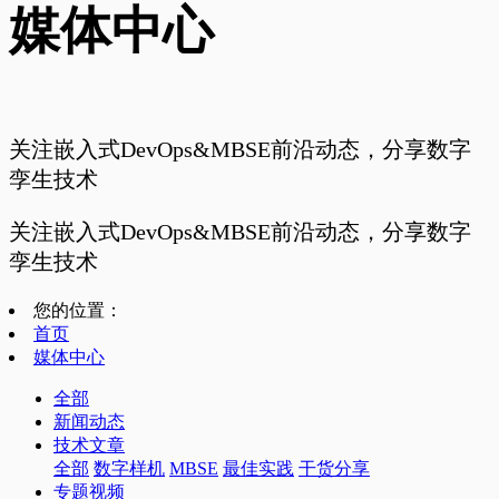
媒体中心
关注嵌入式DevOps&MBSE前沿动态，分享数字
孪生技术
关注嵌入式DevOps&MBSE前沿动态，分享数字
孪生技术
您的位置：
首页
媒体中心
全部
新闻动态
技术文章
全部
数字样机
MBSE
最佳实践
干货分享
专题视频