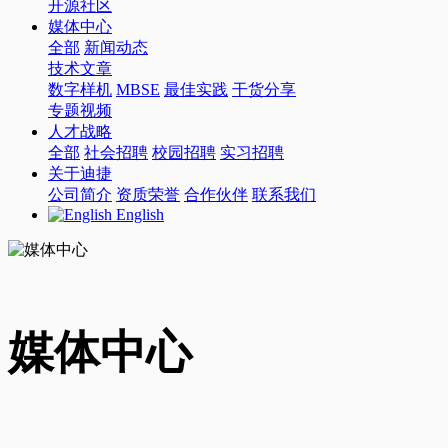
开源社区
媒体中心
全部
新闻动态
技术文章
数字样机
MBSE
最佳实践
干货分享
专题视频
人才战略
全部
社会招聘
校园招聘
实习招聘
关于迪捷
公司简介
资质荣誉
合作伙伴
联系我们
English
媒体中心