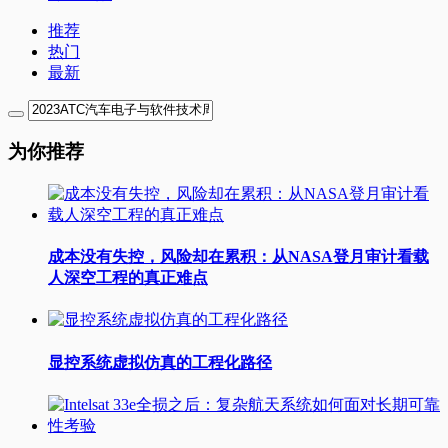
推荐
热门
最新
为你推荐
成本没有失控，风险却在累积：从NASA登月审计看载
人深空工程的真正难点
显控系统虚拟仿真的工程化路径