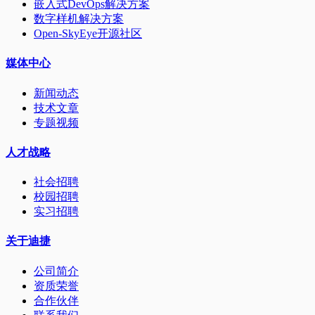
嵌入式DevOps解决方案
数字样机解决方案
Open-SkyEye开源社区
媒体中心
新闻动态
技术文章
专题视频
人才战略
社会招聘
校园招聘
实习招聘
关于迪捷
公司简介
资质荣誉
合作伙伴