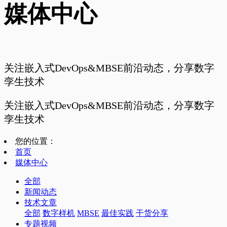
媒体中心
关注嵌入式DevOps&MBSE前沿动态，分享数字
孪生技术
关注嵌入式DevOps&MBSE前沿动态，分享数字
孪生技术
您的位置：
首页
媒体中心
全部
新闻动态
技术文章
全部
数字样机
MBSE
最佳实践
干货分享
专题视频