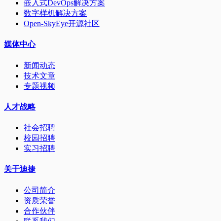
嵌入式DevOps解决方案
数字样机解决方案
Open-SkyEye开源社区
媒体中心
新闻动态
技术文章
专题视频
人才战略
社会招聘
校园招聘
实习招聘
关于迪捷
公司简介
资质荣誉
合作伙伴