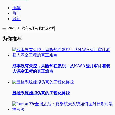
推荐
热门
最新
为你推荐
成本没有失控，风险却在累积：从NASA登月审计看载
人深空工程的真正难点
显控系统虚拟仿真的工程化路径