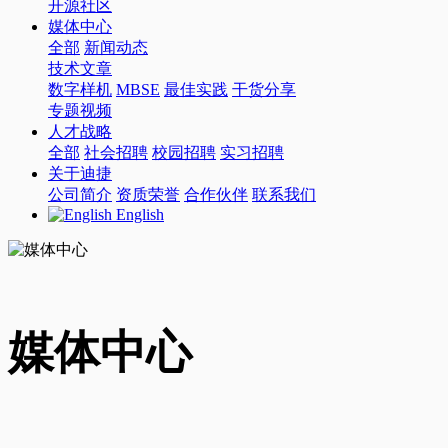
开源社区
媒体中心
全部
新闻动态
技术文章
数字样机
MBSE
最佳实践
干货分享
专题视频
人才战略
全部
社会招聘
校园招聘
实习招聘
关于迪捷
公司简介
资质荣誉
合作伙伴
联系我们
English
媒体中心