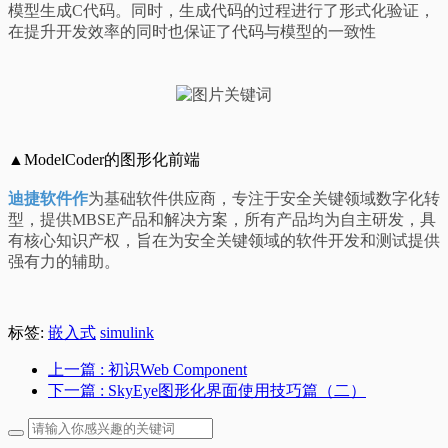
模型生成C代码。同时，生成代码的过程进行了形式化验证，
在提升开发效率的同时也保证了代码与模型的一致性
▲ModelCoder的图形化前端
迪捷软件作
为基础软件供应商，专注于安全关键领域数字化转
型，提供MBSE产品和解决方案，所有产品均为自主研发，具
有核心知识产权，旨在为安全关键领域的软件开发和测试提供
强有力的辅助。
标签:
嵌入式
simulink
上一篇
: 初识Web Component
下一篇
: SkyEye图形化界面使用技巧篇（二）