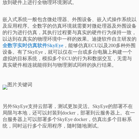
放到硬件上进行全物理环境测试。
嵌入式系统一般包含微处理器、外围设备、嵌入式操作系统以
及应用程序。全数字的仿真环境就需要对微处理器及外围设备
的行为进行仿真，其执行过程要与真实的硬件行为保持一致，
以达到在真实的物理环境中一样的效果。迪捷软件自主研发的
全数字实时仿真软件SkyEye
，能够仿真ECU以及200多种外围
设备。有了SkyEye，就可以仅在一台或多台电脑上构建一个
虚拟的目标系统，模拟多个ECU的行为和数据交互，无需与
真实硬件相连就能得到与物理测试同样的执行结果。
另外SkyEye支持云部署，测试更加灵活。SkyEye的部署不在
局限与本地，还可以封装到docker，部署到云服务器上。在一
台服务器上可以部署多个SkyEye docker，仿真出多个目标系
统，同时运行多个应用程序，随时随地测试。