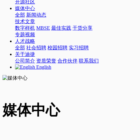
开源社区
媒体中心
全部
新闻动态
技术文章
数字样机
MBSE
最佳实践
干货分享
专题视频
人才战略
全部
社会招聘
校园招聘
实习招聘
关于迪捷
公司简介
资质荣誉
合作伙伴
联系我们
English
媒体中心