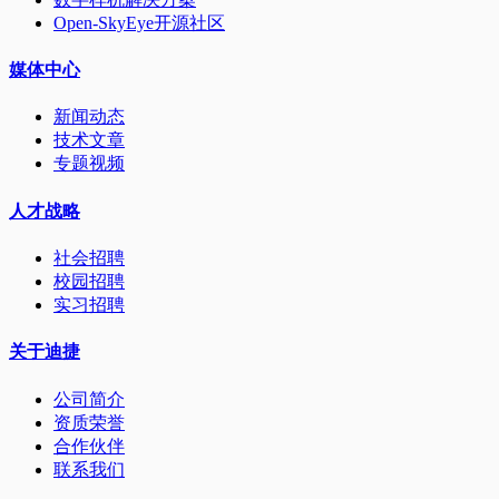
Open-SkyEye开源社区
媒体中心
新闻动态
技术文章
专题视频
人才战略
社会招聘
校园招聘
实习招聘
关于迪捷
公司简介
资质荣誉
合作伙伴
联系我们