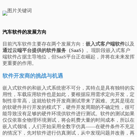
汽车软件的发展方向
目前汽车软件主要存在两个发展方向：
嵌入式客户端软件
以及
通过云端平台提供的
软件服务（SaaS）
。现阶段嵌入式客户
端软件占据主导地位，但SaaS平台正在崛起，并将在未来发挥
更重要的作用。
软件开发商的挑战与机遇
嵌入式软件的和嵌入式系统密不可分，其特点是具有独特的实
用性，车载应用软件也是如此，要根据应用需求定向开发，定
制性非常高，这就给软件开发商测试带来了困难。尤其是现在
的软硬件并行开发的模式下，硬件开发周期的不确定性，很可
能导致没有足够的硬件环境供软件进行测试。软件的测试如果
仅仅依靠全物理环境测试，将会耗费大量的时间成本，所以在
嵌入式领域，人们开始采用全数字仿真——在硬件条件不充足
的情况下，先对软件进行仿真测试，从中发现问题并改善，再