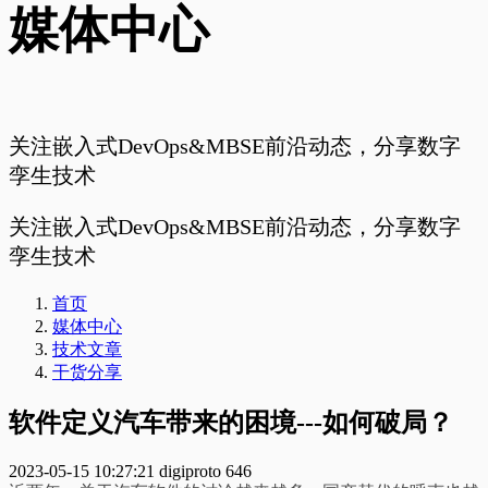
媒体中心
关注嵌入式DevOps&MBSE前沿动态，分享数字
孪生技术
关注嵌入式DevOps&MBSE前沿动态，分享数字
孪生技术
首页
媒体中心
技术文章
干货分享
软件定义汽车带来的困境---如何破局？
2023-05-15 10:27:21
digiproto
646