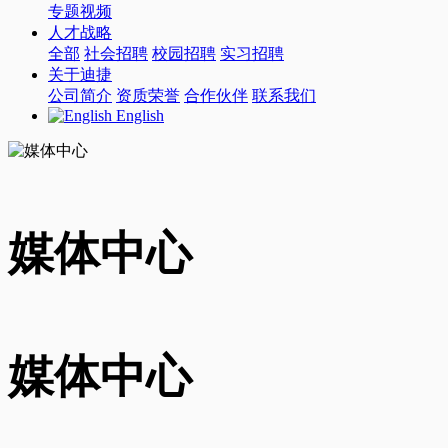
专题视频
人才战略
全部
社会招聘
校园招聘
实习招聘
关于迪捷
公司简介
资质荣誉
合作伙伴
联系我们
English
媒体中心
媒体中心