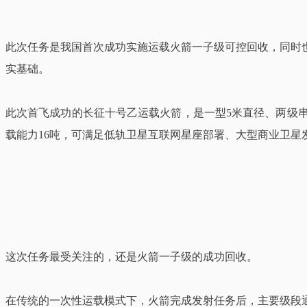
此次任务是我国首次成功实施运载火箭一子级可控回收，同时
实基础。
此次首飞成功的长征十号乙运载火箭，是一型5米直径、两级串
载能力16吨，可满足低轨卫星互联网星座部署、大型商业卫
这次任务最受关注的，还是火箭一子级的成功回收。
在传统的一次性运载模式下，火箭完成发射任务后，主要级段