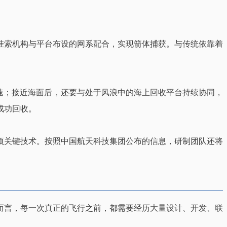
挂索机构与平台布设的网系配合，实现箭体捕获。与传统依靠着
速；接近海面后，还要与处于风浪中的海上回收平台持续协同，
成功回收。
项关键技术。按照中国航天科技集团公布的信息，研制团队还将
而言，每一次真正的飞行之前，都需要经历大量设计、开发、联