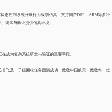
状态控制系统开展行为级别仿真，支持国产DSP、ARM等多种
运行、调试与验证提供仿真环境。
正在成为复杂系统研发与验证的重要手段。
乙首飞及一子级回收任务圆满成功！致敬中国航天，致敬每一位