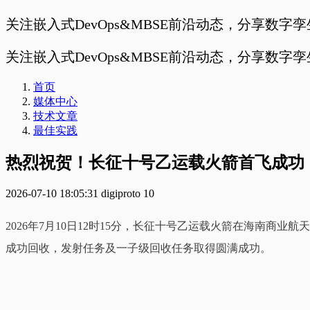
关注嵌入式DevOps&MBSE前沿动态，分享数字
关注嵌入式DevOps&MBSE前沿动态，分享数字
首页
媒体中心
技术文章
最佳实践
热烈祝贺！长征十号乙运载火箭首飞成功
2026-07-10 18:05:31
digiproto
10
2026年7月10日12时15分，长征十号乙运载火箭在海南
成功回收，发射任务及一子级回收任务取得圆满成功。