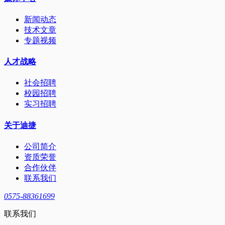
新闻动态
技术文章
专题视频
人才战略
社会招聘
校园招聘
实习招聘
关于迪捷
公司简介
资质荣誉
合作伙伴
联系我们
0575-88361699
联系我们