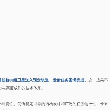
联网低轨08组卫星送入预定轨道，发射任务圆满完成。
这一成果不
力与高度成熟的技术体系。
比冲特性。凭借稳定可靠的结构设计和广泛的任务适应性，长五