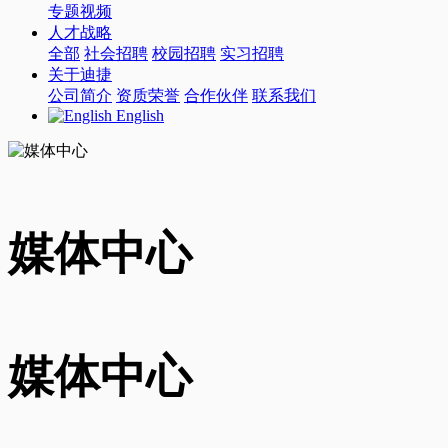
专题视频
人才战略
全部
社会招聘
校园招聘
实习招聘
关于迪捷
公司简介
资质荣誉
合作伙伴
联系我们
English
媒体中心
媒体中心