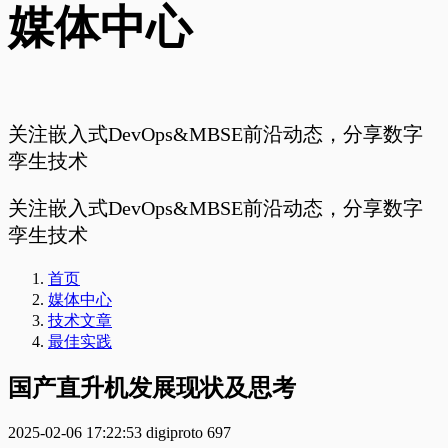
媒体中心
关注嵌入式DevOps&MBSE前沿动态，分享数字
孪生技术
关注嵌入式DevOps&MBSE前沿动态，分享数字
孪生技术
首页
媒体中心
技术文章
最佳实践
国产直升机发展现状及思考
2025-02-06 17:22:53
digiproto
697