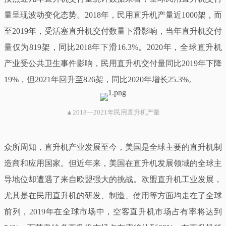
量呈现波动变化态势。2018年，民用直升机产量近1000架，而
至2019年，受活塞直升机交付数量下滑影响，当年直升机交付
量仅为819架，同比2018年下滑16.3%。2020年，全球直升机
产业受公共卫生事件影响，民用直升机交付量同比2019年下降
19%，但2021年回升至826架，同比2020年增长25.3%。
▲
2018—2021年民用直升机产量
众所周知，直升机产业发展至今，美国是全球主要的直升机制
造商和应用国家。但近年来，美国在直升机发展领域的全球主
导地位却遭遇了来自欧盟强大的挑战。欧盟直升机工业发展，
尤其是在民用直升机的研发、制造、使用等方面均走在了全球
前列，2019年在全球市场中，空客直升机市场占有率将达到