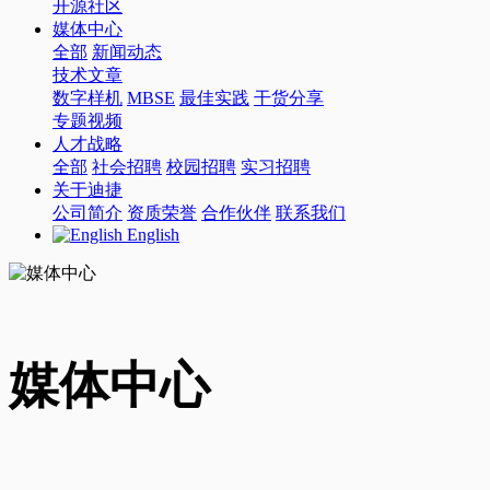
开源社区
媒体中心
全部
新闻动态
技术文章
数字样机
MBSE
最佳实践
干货分享
专题视频
人才战略
全部
社会招聘
校园招聘
实习招聘
关于迪捷
公司简介
资质荣誉
合作伙伴
联系我们
English
媒体中心