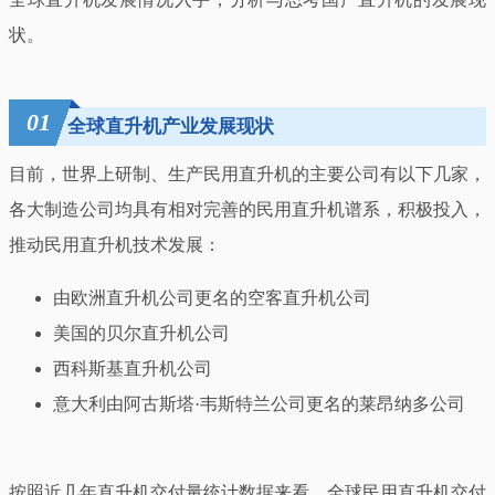
状。
01
全球直升机产业发展现状
目前，世界上研制、生产民用直升机的主要公司有以下几家，
各大制造公司均具有相对完善的民用直升机谱系，积极投入，
推动民用直升机技术发展：
由欧洲直升机公司更名的空客直升机公司
美国的贝尔直升机公司
西科斯基直升机公司
意大利由阿古斯塔·韦斯特兰公司更名的莱昂纳多公司
按照近几年直升机交付量统计数据来看，全球民用直升机交付