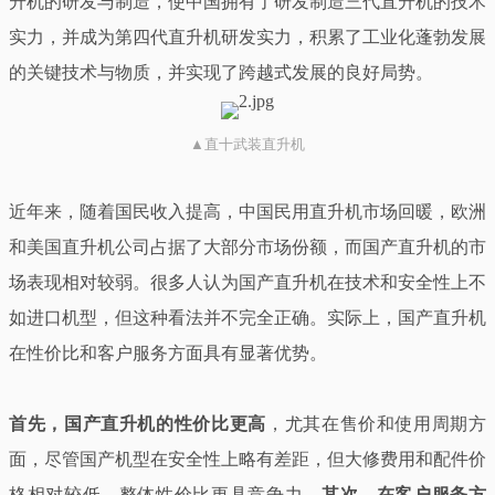
升机的研发与制造，使中国拥有了研发制造三代直升机的技术
实力，并成为第四代直升机研发实力，积累了工业化蓬勃发展
的关键技术与物质，并实现了跨越式发展的良好局势。
▲直十武装直升机
近年来，随着国民收入提高，中国民用直升机市场回暖，欧洲
和美国直升机公司占据了大部分市场份额，而国产直升机的市
场表现相对较弱。很多人认为国产直升机在技术和安全性上不
如进口机型，但这种看法并不完全正确。实际上，国产直升机
在性价比和客户服务方面具有显著优势。
首先，国产直升机的性价比更高
，尤其在售价和使用周期方
面，尽管国产机型在安全性上略有差距，但大修费用和配件价
格相对较低，整体性价比更具竞争力。
其次，在客户服务方