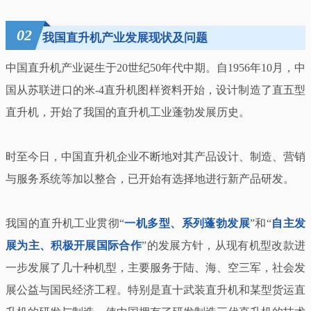
02
我国直升机产业发展现状及问题
中国直升机产业诞生于20世纪50年代中期。自1956年10月，中
国从苏联进口的米-4直升机图样资料开始，设计制造了直五型
直升机，开始了我国的直升机工业蓬勃发展历史。
时至今日，中国直升机企业不断地对其产品设计、制造、营销
与服务系统等加以整合，已开始有选择地进行新产品研发。
我国的直升机工业贯彻“
一机多型、系列蓬勃发展
”和“
自主发
展为主、积极开展国际合作
”的发展方针，从现有机型改款进
一步发展了几十种机型，主要服务于陆、海、空三军，社会发
展公益与国民经济工程。特别是直十武装直升机和某型货运直