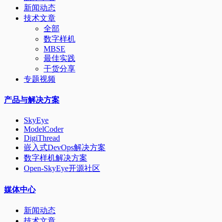
新闻动态
技术文章
全部
数字样机
MBSE
最佳实践
干货分享
专题视频
产品与解决方案
SkyEye
ModelCoder
DigiThread
嵌入式DevOps解决方案
数字样机解决方案
Open-SkyEye开源社区
媒体中心
新闻动态
技术文章