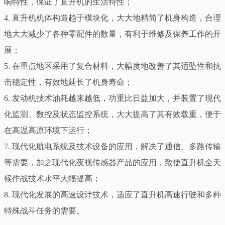
响特性，保证了直升机的生活特性；
4. 直升机机体构造趋于模块化，大大地精简了机身构造，合理
地大大减少了各种零配件的数量，有利于维修及保养工作的开
展；
5. 在重点地区采用了复合材料，大幅度地改善了其适坠性和抗
击稳定性，有效地延长了机身寿命；
6. 发动机技术油耗越来越低，功重比日益加大，并装置了现代
化监测、数控及状态监控系统，大大提高了其有效载重，便于
在高温高原环境下运行；
7. 现代化航电系统及技术设备的应用，解决了通信、多路传输
等需要，加之现代化夜视传感器产品的应用，致使直升机全天
候作战技术水平大幅提高；
8. 现代化发展的高速设计技术，适应了直升机高速行驶和多种
特殊战斗任务的需要。