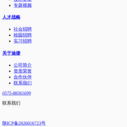
专题视频
人才战略
社会招聘
校园招聘
实习招聘
关于迪捷
公司简介
资质荣誉
合作伙伴
联系我们
0575-88361699
联系我们
陕ICP备2026016723号