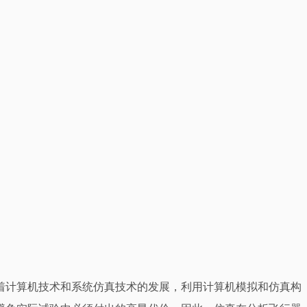
着计算机技术和系统仿真技术的发展，利用计算机模拟和仿真构