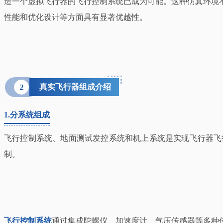
造一个虚拟飞行器的飞行控制系统已成为可能。这种仿真环境
性能和优化设计等方面具有显著优越性。
2
真实飞行器组成介绍
1.分系统组成
飞行控制系统、地面测试发控系统和机上系统是实现飞行器飞
制。
飞行控制系统
通过集成陀螺仪、加速度计、气压传感器等多种