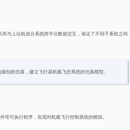
装，从而与上位机或分系统跨平台数据交互，保证了不同子系统之间
为级别的仿真，建立飞行器机载飞控系统的仿真模型。
计算软件等可执行程序，实现对机载飞行控制系统的模拟。