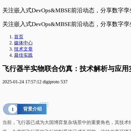
关注嵌入式DevOps&MBSE前沿动态，分享数字
关注嵌入式DevOps&MBSE前沿动态，分享数字
首页
媒体中心
技术文章
最佳实践
飞行器半实物联合仿真：技术解析与应用
2025-01-24 17:57:12
digiproto
537
1
背景介绍
当前，飞行器已成为大国博弈复杂场景中的重要角色，其技术