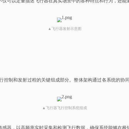
不仅可以定量描述飞行器在真实场景中的各种特点和行为，还能
▲飞行器发射示意图
行控制和发射过程的关键组成部分。整体架构通过各系统的协
▲飞行器飞行控制系统组成
传感器，以高频率实时采集和检测飞行数据，确保系统能够在极