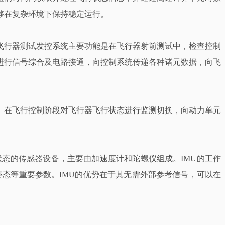
够在复杂环境下保持稳定运行。
飞行器测试发控系统主要功能是在飞行器射前测试中，检查控制
进行信号综合及电路接通，向控制系统传递各种诸元数据，向飞
。在飞行控制阶段对飞行器飞行状态进行监测切换，向动力单元
告物体运动状态的传感器设备，主要由加速度计和陀螺仪组成。IMU的工作
态等重要参数。IMU的优势在于其无需外部参考信号，可以在