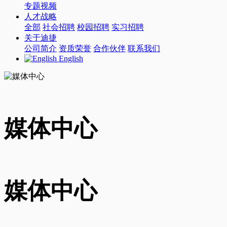
专题视频
人才战略
全部
社会招聘
校园招聘
实习招聘
关于迪捷
公司简介
资质荣誉
合作伙伴
联系我们
English
媒体中心
媒体中心