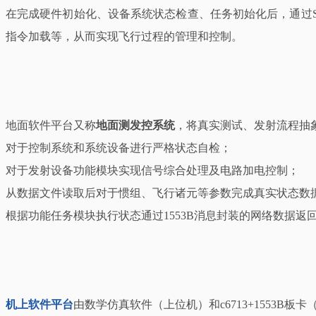
在完成硬件初始化、设备系统状态检查、任务初始化后，通过SDP（So
指令加载等，从而实现飞行过程的管理和控制。
地面软件平台又称
地面测发控系统
，将真实测试、发射流程抽
对于控制系统和系统设备进行严格状态自检；
对于发射设备功能模块实现信号综合处理及电路加电控制；
从数据文件读取后对于惯组、飞行诸元等参数完成真实状态数
根据功能任务模块执行状态通过1553B消息封装的网络数据
机上软件平台
由数学仿真软件（上位机）和c6713+1553