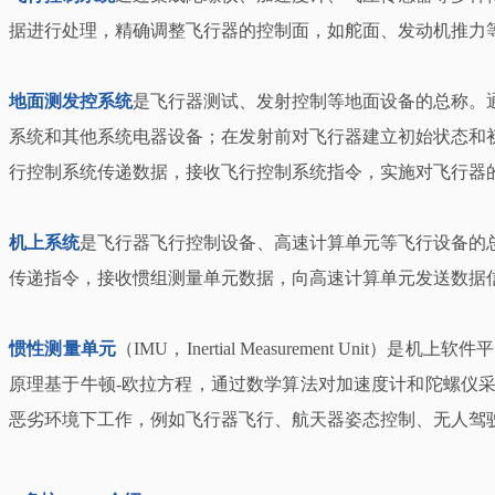
据进行处理，精确调整飞行器的控制面，如舵面、发动机推力
地面测发控系统
是飞行器测试、发射控制等地面设备的总称。
系统和其他系统电器设备；在发射前对飞行器建立初始状态和
行控制系统传递数据，接收飞行控制系统指令，实施对飞行器
机上系统
是飞行器飞行控制设备、高速计算单元等飞行设备的
传递指令，接收惯组测量单元数据，向高速计算单元发送数据
惯性测量单元
（IMU，Inertial Measurement
原理基于牛顿-欧拉方程，通过数学算法对加速度计和陀螺仪
恶劣环境下工作，例如飞行器飞行、航天器姿态控制、无人驾