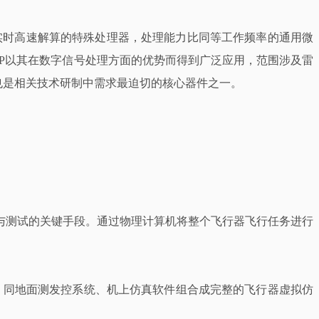
数字信号进行实时高速解算的特殊处理器，处理能力比同等工作频率的通用微
SP以其在数字信号处理方面的优势而得到广泛应用，范围涉及雷
也是相关技术研制中需求最迫切的核心器件之一。
与测试的关键手段。通过物理计算机将整个飞行器飞行任务进行
发，同地面测发控系统、机上仿真软件组合成完整的飞行器虚拟仿