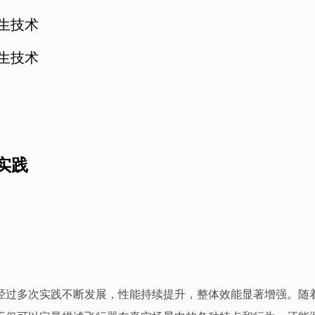
孪生技术
孪生技术
实践
经过多次实践不断发展，性能持续提升，整体效能显著增强。随