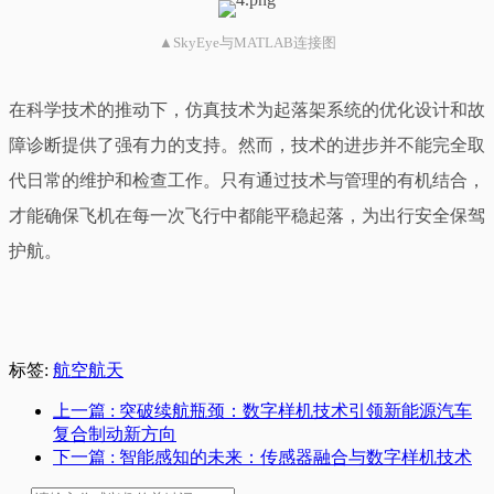
▲SkyEye与MATLAB连接图
在科学技术的推动下，仿真技术为起落架系统的优化设计和故
障诊断提供了强有力的支持。然而，技术的进步并不能完全取
代日常的维护和检查工作。只有通过技术与管理的有机结合，
才能确保飞机在每一次飞行中都能平稳起落，为出行安全保驾
护航。
标签:
航空航天
上一篇
: 突破续航瓶颈：数字样机技术引领新能源汽车
复合制动新方向
下一篇
: 智能感知的未来：传感器融合与数字样机技术