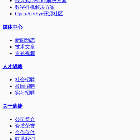
嵌入式DevOps解决方案
数字样机解决方案
Open-SkyEye开源社区
媒体中心
新闻动态
技术文章
专题视频
人才战略
社会招聘
校园招聘
实习招聘
关于迪捷
公司简介
资质荣誉
合作伙伴
联系我们