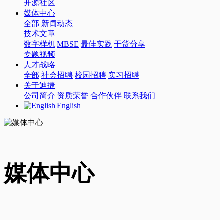
开源社区
媒体中心
全部
新闻动态
技术文章
数字样机
MBSE
最佳实践
干货分享
专题视频
人才战略
全部
社会招聘
校园招聘
实习招聘
关于迪捷
公司简介
资质荣誉
合作伙伴
联系我们
English
媒体中心