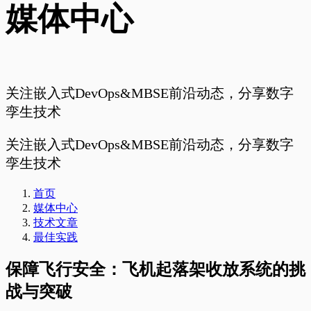
媒体中心
关注嵌入式DevOps&MBSE前沿动态，分享数字
孪生技术
关注嵌入式DevOps&MBSE前沿动态，分享数字
孪生技术
首页
媒体中心
技术文章
最佳实践
保障飞行安全：飞机起落架收放系统的挑
战与突破