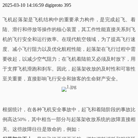
2025-03-10 14:16:59
digiproto
395
飞机起落架是飞机结构中的重要承力构件，是完成起飞、着
陆、滑行和停放等操作的核心装置，其工作性能直接关系到飞
机的飞行安全和运行效率。在现代航空领域，为了提高飞行速
度、减小飞行阻力以及优化航程性能，起落架在飞行过程中需
要收起，以减少空气阻力；在飞机着陆前又必须及时放下，用
于支撑飞机滑跑和刹车。因此，起落架收放的及时性和可靠性
至关重要，直接影响飞行安全和旅客的生命财产安全。
根据统计，在各种飞机安全事故中，起飞和着陆阶段的事故比
例高达50%，其中相当一部分与起落架收放系统的故障直接相
关。这些故障往往是致命的，例如：