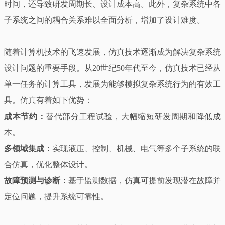
时间，还导致研发周期长、设计成本高。此外，复杂系统中各
子系统之间的耦合关系难以全面分析，增加了设计难度。
随着计算机技术的飞速发展，仿真技术逐渐成为解决复杂系统
设计问题的重要手段。从20世纪50年代至今，仿真技术已经从
单一任务的计算工具，发展为能够模拟复杂系统行为的有效工
具。仿真有着如下优势：
成本节约：
替代部分工程试验，大幅缩短研发周期和降低成
本。
多领域集成：
实现液压、控制、机械、电气等多个子系统的联
合仿真，优化整体设计。
故障预测与诊断：
基于监测数据，仿真可提前发现潜在故障并
定位问题，提升系统可靠性。