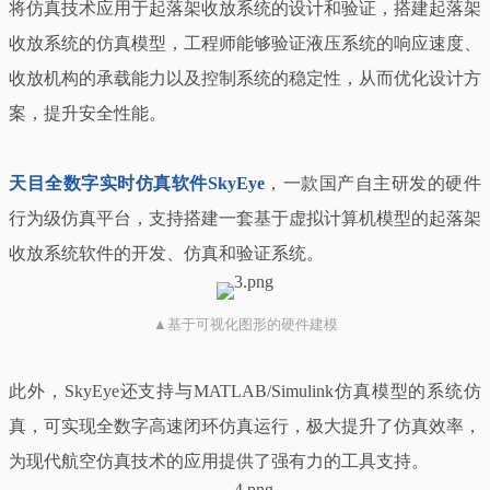
将仿真技术应用于起落架收放系统的设计和验证，搭建起落架
收放系统的仿真模型，工程师能够验证液压系统的响应速度、
收放机构的承载能力以及控制系统的稳定性，从而优化设计方
案，提升安全性能。
天目全数字实时仿真软件SkyEye
，一款国产自主研发的硬件
行为级仿真平台，支持搭建一套基于虚拟计算机模型的起落架
收放系统软件的开发、仿真和验证系统。
▲基于可视化图形的硬件建模
此外，SkyEye还支持与MATLAB/Simulink仿真模型的系统仿
真，可实现全数字高速闭环仿真运行，极大提升了仿真效率，
为现代航空仿真技术的应用提供了强有力的工具支持。