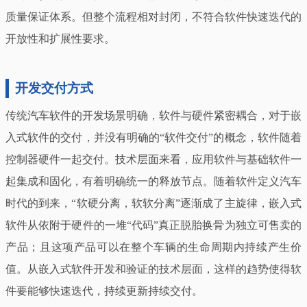
质量保证体系。但整个流程相对封闭，不符合软件快速迭代的
开放性和扩展性要求。
开发交付方式
传统汽车软件的开发场景明确，软件与硬件紧密耦合，对于嵌
入式软件的交付，并没有明确的“软件交付”的概念，软件随着
控制器硬件一起交付。技术层面来看，应用软件与基础软件一
起集成和固化，有着明确统一的释放节点。随着软件定义汽车
时代的到来，“软硬分离，软软分离”逐渐成了主旋律，嵌入式
软件从依附于硬件的一堆“代码”真正脱胎换骨为独立可售卖的
产品；且这项产品可以在整个车辆的生命周期内持续产生价
值。从嵌入式软件开发和验证的技术层面，这样的趋势使得软
件要能够快速迭代，持续更新持续交付。