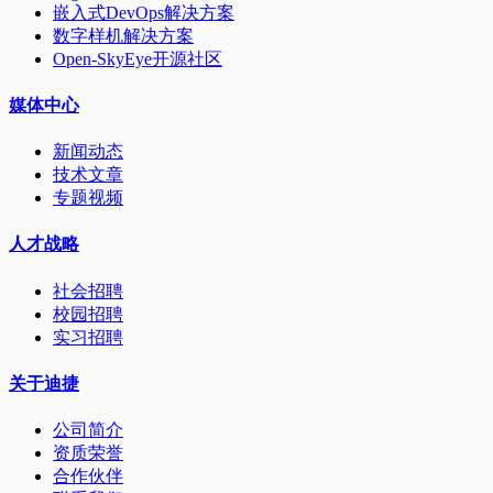
嵌入式DevOps解决方案
数字样机解决方案
Open-SkyEye开源社区
媒体中心
新闻动态
技术文章
专题视频
人才战略
社会招聘
校园招聘
实习招聘
关于迪捷
公司简介
资质荣誉
合作伙伴