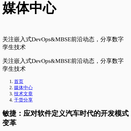
媒体中心
关注嵌入式DevOps&MBSE前沿动态，分享数字
孪生技术
关注嵌入式DevOps&MBSE前沿动态，分享数字
孪生技术
首页
媒体中心
技术文章
干货分享
敏捷：应对软件定义汽车时代的开发模式
变革