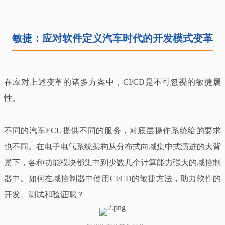
敏捷：应对软件定义汽车时代的开发模式变革
在应对上述变革的诸多方案中，CI/CD是不可忽视的敏捷属
性。
不同的汽车ECU提供不同的服务，对底层操作系统给的要求
也不同。在电子电气系统架构从分布式向域集中式演进的大背
景下，各种功能模块都集中到少数几个计算能力强大的域控制
器中。如何在域控制器中使用CI/CD的敏捷方法，助力软件的
开发、测试和验证呢？