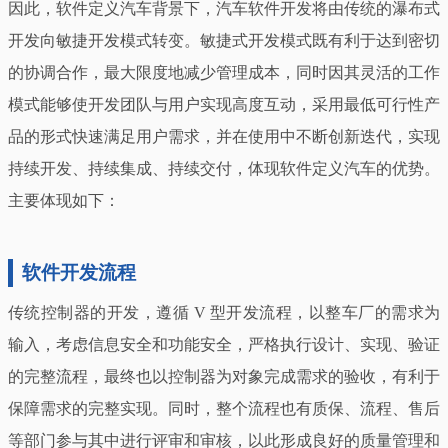
因此，软件定义汽车背景下，汽车软件开发将由传统的瀑布式
开发向敏捷开发模式转变。敏捷式开发模式既有利于达到密切
的协调合作，最大限度地减少管理成本，同时因其灵活的工作
模式能够使开发团队与用户实现高度互动，采用最低可行性产
品的形式快速满足用户需求，并在使用中不断创新迭代，实现
持续开发、持续集成、持续交付，体现软件定义汽车的优势。
主要体现如下：
软件开发流程
传统控制器的开发，遵循 V 型开发流程，以整车厂的需求为
输入，考虑信息安全和功能安全，严格执行设计、实现、验证
的完整流程，最终也以控制器为对象完成需求的验收，有利于
保障需求的完整实现。同时，整个流程也有质保、流程、售后
等部门参与其中进行评审和审核，以此形成良好的质量管理和