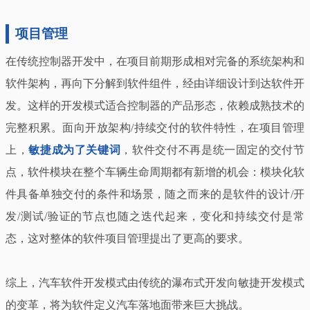
项目管理
在传统控制器开发中，在项目前期形成相对完备的系统架构和
软件架构，再向下分解到软件组件，经由详细设计到达软件开
发。这样的开发模式适合控制器的产品形态，依赖成熟技术的
完整积累。面向开放架构/持续交付的软件特性，在项目管理
上，
敏捷成为了关键词
，软件交付不再是统一固定的交付节
点，软件模块在整个车辆生命周期都有新增的机会：模块化软
件具备单独交付的条件和场景，随之而来的是软件的设计/开
发/测试/验证的节点也随之迭代起来，变化和持续交付是常
态，这对整体的软件项目管理提出了更高的要求。
综上，汽车软件开发模式由传统的瀑布式开发向敏捷开发模式
的变革，将为软件定义汽车落地面带来巨大挑战。