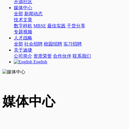
开源社区
媒体中心
全部
新闻动态
技术文章
数字样机
MBSE
最佳实践
干货分享
专题视频
人才战略
全部
社会招聘
校园招聘
实习招聘
关于迪捷
公司简介
资质荣誉
合作伙伴
联系我们
English
媒体中心