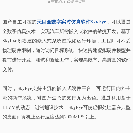
▲智能汽车软硬件架构
国产自主可控的
天目全数字实时仿真软件SkyEye
，可以通过
全数字仿真技术，实现汽车所需嵌入式软件的敏捷开发。基于
SkyEye所搭建的嵌入式系统虚拟化运行环境，工程师可不受
物理硬件限制，随时访问目标系统，快速搭建虚拟硬件模型并
提前进行开发、测试和验证工作，实现高效率、高质量的软件
交付。
同时，SkyEye支持主流的嵌入式硬件平台，可运行国内外主
流的操作系统，对国产生态的支持尤为出色。通过利用基于
LLVM的动态二进制翻译技术，SkyEye可使虚拟处理器在典型
的桌面计算机上运行速度达到2000MIPS以上。