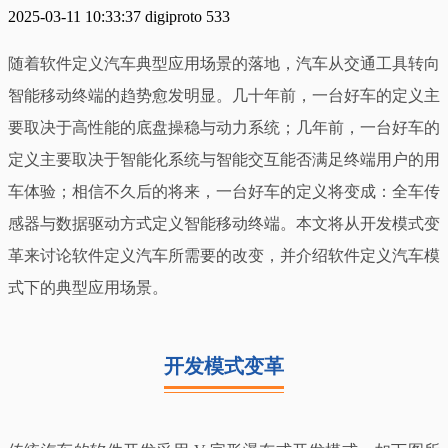
2025-03-11 10:33:37
digiproto
533
随着软件定义汽车典型应用场景的落地，汽车从交通工具转向
智能移动终端的趋势愈发明显。几十年前，一台好车的定义主
要取决于高性能的底盘操稳与动力系统；几年前，一台好车的
定义主要取决于智能化系统与智能交互能否满足终端用户的用
车体验；相信不久后的将来，一台好车的定义将变成：全车传
感器与数据驱动方式定义智能移动终端。本文将从开发模式变
革来讨论软件定义汽车所需要的改变，并介绍软件定义汽车模
式下的典型应用场景。
开发模式变革