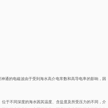
上大显神通的电磁波由于受到海水高介电常数和高导电率的影响，因
。位于不同深度的海水因其温度、含盐度及所受压力的不同，介