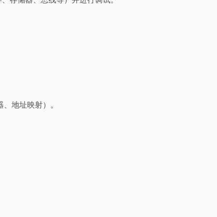
器、地址映射）。