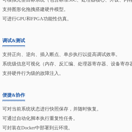
支持图形化拖拽搭建硬件模型。
可进行GPU和FPGA功能性仿真。
调试&测试
支持正向、逆向、插入断点、单步执行以提高调试效率。
系统级信息可视化（内存、反汇编、处理器寄存器、设备寄存
支持硬件行为级的故障注入。
便捷&协作
可对当前系统状态进行快照保存，并随时恢复。
可通过自动化脚本执行重复性任务。
可封装在Docker中部署到云环境。