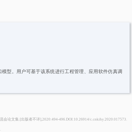
设备接口模型。用户可基于该系统进行工程管理、应用软件仿真调
2020:494-496.DOI:10.26914/c.cnkihy.2020.017573.
.