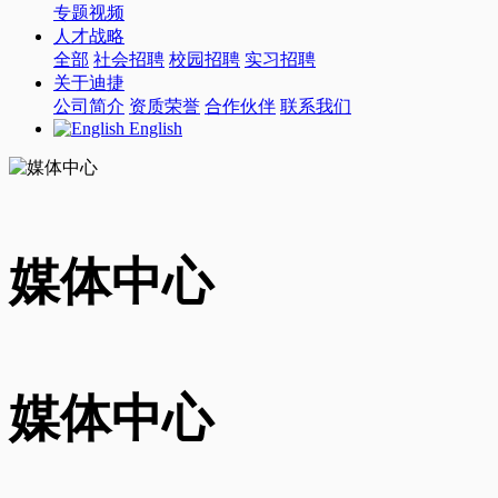
专题视频
人才战略
全部
社会招聘
校园招聘
实习招聘
关于迪捷
公司简介
资质荣誉
合作伙伴
联系我们
English
媒体中心
媒体中心