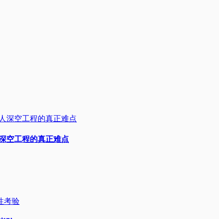
人深空工程的真正难点