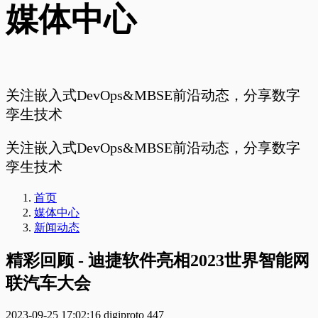
媒体中心
关注嵌入式DevOps&MBSE前沿动态，分享数字
孪生技术
关注嵌入式DevOps&MBSE前沿动态，分享数字
孪生技术
首页
媒体中心
新闻动态
精彩回顾 - 迪捷软件亮相2023世界智能网
联汽车大会
2023-09-25 17:02:16
digiproto
447