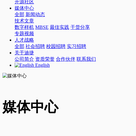
开源社区
媒体中心
全部
新闻动态
技术文章
数字样机
MBSE
最佳实践
干货分享
专题视频
人才战略
全部
社会招聘
校园招聘
实习招聘
关于迪捷
公司简介
资质荣誉
合作伙伴
联系我们
English
媒体中心