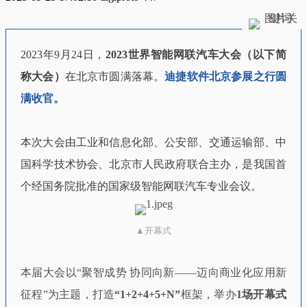
2023年9月24日，
2023世界智能网联汽车大会（以下简
称大会）
在北京市圆满落幕。
迪捷软件北京参展之行圆
满收官。
本次大会由工业和信息化部、公安部、交通运输部、中
国科学技术协会、北京市人民政府联合主办，是我国首
个经国务院批准的国家级智能网联汽车专业会议。
▲开幕式
本届大会以“聚智成势 协同向新——迈向商业化应用新
征程”为主题，打造
“1+2+4+5+N”
框架，举办
1场开幕式