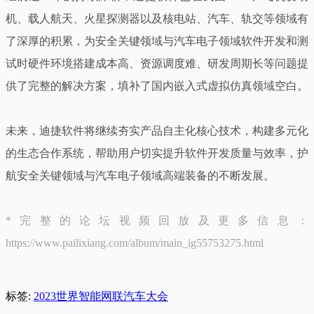
机、载人航天、火星探测器以及核电站、汽车、轨交等领域有
了深厚的积累，为安全关键领域与汽车电子领域软件开发和测
试时硬件环境搭建成本高、资源调度难、研发周期长等问题提
供了完整的解决方案，填补了国内嵌入式虚拟仿真领域空白。
未来，迪捷软件将继续夯实产品自主化核心技术，构建多元化
的生态合作系统，帮助用户切实提升软件开发质量与效率，护
航安全关键领域与汽车电子领域高端装备的不断发展。
*完整的论坛视频回放及更多信息：
https://www.pailixiang.com/album/main_ig55753275.html
标签:
2023世界智能网联汽车大会