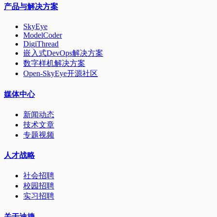
产品与解决方案
SkyEye
ModelCoder
DigiThread
嵌入式DevOps解决方案
数字样机解决方案
Open-SkyEye开源社区
媒体中心
新闻动态
技术文章
专题视频
人才战略
社会招聘
校园招聘
实习招聘
关于迪捷