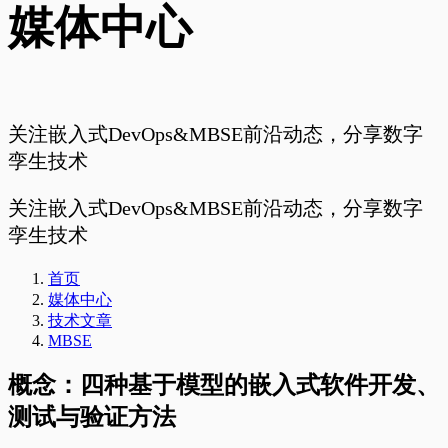
媒体中心
关注嵌入式DevOps&MBSE前沿动态，分享数字
孪生技术
关注嵌入式DevOps&MBSE前沿动态，分享数字
孪生技术
首页
媒体中心
技术文章
MBSE
概念：四种基于模型的嵌入式软件开发、
测试与验证方法