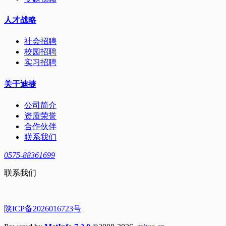
人才战略
社会招聘
校园招聘
实习招聘
关于迪捷
公司简介
资质荣誉
合作伙伴
联系我们
0575-88361699
联系我们
陕ICP备2026016723号