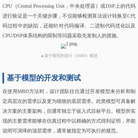
CPU（Central Processing Unit，中央处理器）或DSP上的代码
进行验证是一个关键步骤，不仅能够检测算法设计转换至C代
码过程中的缺陷，还能针对代码编译、二进制代码优化以及
CPU/DSP体系结构的限制等问题采取先发制人的措施。
▲基于模型的设计（MBD）概述
基于模型的开发和测试
在使用MBD方法时，设计团队往往通过开发模型来分析和制
定高层次的需求以及更为细致的底层需求。此类模型可具备解
决方案的主要架构，但通常独立于嵌入式目标平台。模型所实
现的主要需求能够在仿真过程中以精确的方式得到证明，并能
说明可演绎的顶层需求，通常被指定为可执行的规范。