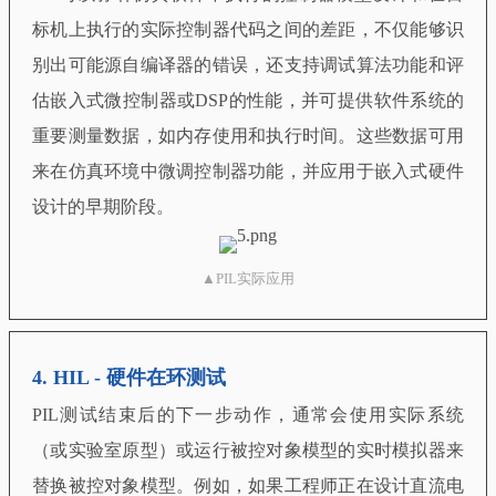
标机上执行的实际控制器代码之间的差距，不仅能够识
别出可能源自编译器的错误，还支持调试算法功能和评
估嵌入式微控制器或DSP的性能，并可提供软件系统的
重要测量数据，如内存使用和执行时间。这些数据可用
来在仿真环境中微调控制器功能，并应用于嵌入式硬件
设计的早期阶段。
▲PIL实际应用
4.
HIL - 硬件在环测试
PIL测试结束后的下一步动作，通常会使用实际系统
（或实验室原型）或运行被控对象模型的实时模拟器来
替换被控对象模型。例如，如果工程师正在设计直流电