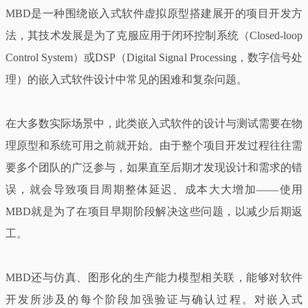
MBD是一种围绕嵌入式软件虚拟原型搭建展开的项目开发方
法，其技术发展是为了克服应用于闭环控制系统（Closed-loop
Control System）或DSP（Digital Signal Processing，数字信号处
理）的嵌入式软件设计中常见的困难和复杂问题。
在大多数实际场景中，此类嵌入式软件的设计与测试需要在物
理原型和系统可用之前就开始。由于整个项目开发过程往往需
要多个团队的广泛参与，如果直至后期才发现设计和需求的错
误，就会导致项目周期整体延迟、成本大大增加——使用
MBD就是为了在项目早期阶段解决这些问题，以减少后期返
工。
MBD还与仿真、图形化的生产能力模型相关联，能够对软件
开发所涉及的每个阶段加强验证与确认过程。对嵌入式