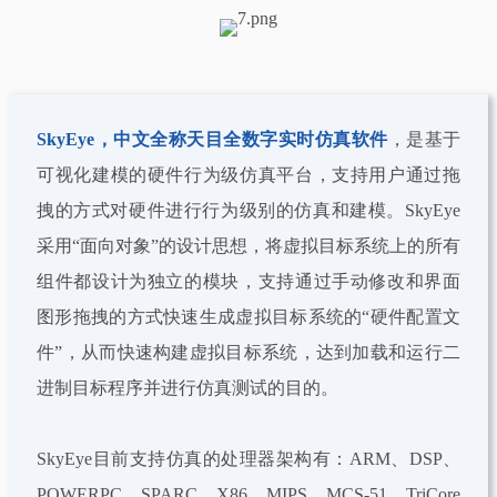
SkyEye，中文全称天目全数字实时仿真软件
，是基于
可视化建模的硬件行为级仿真平台，支持用户通过拖
拽的方式对硬件进行行为级别的仿真和建模。SkyEye
采用“面向对象”的设计思想，将虚拟目标系统上的所有
组件都设计为独立的模块，支持通过手动修改和界面
图形拖拽的方式快速生成虚拟目标系统的“硬件配置文
件”，从而快速构建虚拟目标系统，达到加载和运行二
进制目标程序并进行仿真测试的目的。
SkyEye目前支持仿真的处理器架构有：ARM、DSP、
POWERPC、SPARC、X86、MIPS、MCS-51、TriCore