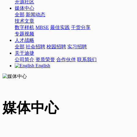
开源社区
媒体中心
全部
新闻动态
技术文章
数字样机
MBSE
最佳实践
干货分享
专题视频
人才战略
全部
社会招聘
校园招聘
实习招聘
关于迪捷
公司简介
资质荣誉
合作伙伴
联系我们
English
媒体中心