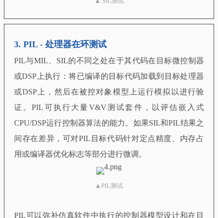
▲ SIL测试
3.
PIL - 处理器在环测试
PIL与MIL、SIL的不同之处在于其代码在目标微控制器
或DSP上执行：将已编译的目标代码加载到目标处理器
或DSP上，然后在被控对象模型上运行模拟以进行验
证。PIL可执行大量V&V测试套件，以评估嵌入式
CPU/DSP运行控制器算法的能力。如果SIL和PIL结果之
间存在差异，可对PIL目标代码针对定点精度、内存占
用或编译器优化标志等部分进行微调。
▲PIL测试
PIL可以弥补仿真软件中执行的控制器模型设计和在目