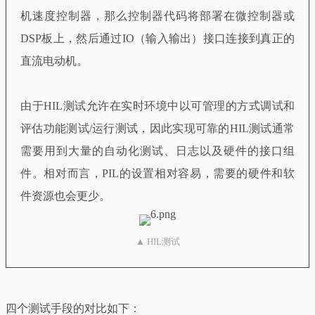
机速度控制器，那么控制器代码将部署在微控制器或
DSP板上，然后通过IO（输入输出）接口连接到真正的
直流电动机。
由于HIL测试允许在实时环境中以可管理的方式调试和
评估功能测试/运行测试，因此实现可靠的HIL测试通常
需要用到大量的自动化测试、日志以及硬件的接口组
件。相对而言，PIL的设置相对容易，需要的硬件和软
件资源也会更少。
▲ HIL测试
四个测试手段的对比如下：