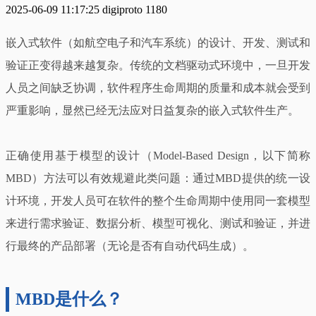
2025-06-09 11:17:25
digiproto
1180
嵌入式软件（如航空电子和汽车系统）的设计、开发、测试和
验证正变得越来越复杂。传统的文档驱动式环境中，一旦开发
人员之间缺乏协调，软件程序生命周期的质量和成本就会受到
严重影响，显然已经无法应对日益复杂的嵌入式软件生产。
正确使用基于模型的设计（Model-Based Design，以下简称
MBD）方法可以有效规避此类问题：通过MBD提供的统一设
计环境，开发人员可在软件的整个生命周期中使用同一套模型
来进行需求验证、数据分析、模型可视化、测试和验证，并进
行最终的产品部署（无论是否有自动代码生成）。
MBD是什么？