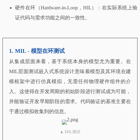
硬件在环（Hardware-in-Loop，HIL）：在实际系统上验
证代码与需求功能之间的一致性。
1. MIL - 模型在环测试
从集成层面来看，基于系统本身的模型尤为重要。在
MIL层面测试嵌入式系统设计意味着模型及其环境在建
模框架中进行仿真模拟，无需任何物理硬件组件的介
入。这使得在开发周期的初始阶段进行测试成为可能，
并能验证开发早期阶段的需求。代码验证的基准主要在
于通过模拟收集到的信息。
▲ MIL测试