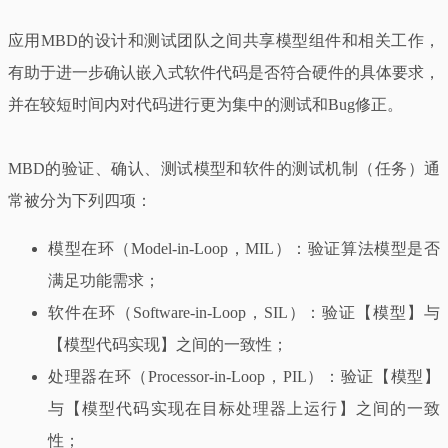
应用MBD的设计和测试团队之间共享模型组件和相关工作，
有助于进一步确认嵌入式软件代码是否符合硬件的具体要求，
并在较短时间内对代码进行更为集中的测试和Bug修正。
MBD的验证、确认、测试模型和软件的测试机制（任务）通
常被分为下列四项：
模型在环（Model-in-Loop，MIL）：验证算法模型是否
满足功能需求；
软件在环（Software-in-Loop，SIL）：验证【模型】与
【模型代码实现】之间的一致性；
处理器在环（Processor-in-Loop，PIL）：验证【模型】
与【模型代码实现在目标处理器上运行】之间的一致
性；