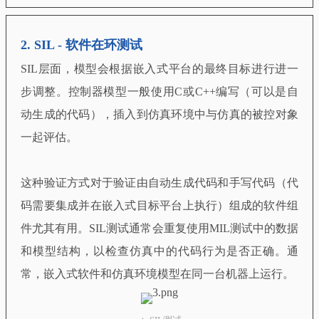
2.
SIL - 软件在环测试
SIL层面，模型会根据嵌入式平台的最终目标进行进一
步调整。控制器模型一般使用C或C++编写（可以是自
动生成的代码），插入到仿真环境中与仿真的被控对象
一起评估。
这种验证方式对于验证由自动生成代码和手写代码（代
码需要集成并在嵌入式目标平台上执行）组成的软件组
件尤其有用。SIL测试通常会重复使用MIL测试中的数据
和模型结构，以检查仿真中的代码行为是否正确。通
常，嵌入式软件和仿真环境模型在同一台机器上运行。