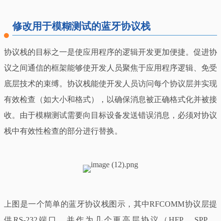
修改用于模糊测试的蓝牙协议栈
协议栈的目标之一是使应用程序的逻辑开发更加便捷。促进协
议之间通信的框架能够使开发人员聚焦于应用程序逻辑、免受
底层技术的束缚。协议栈能使开发人员访问每个协议层并实现
有效检查（如大小和格式），以确保消息被正确格式化并被接
收。由于模糊测试需要向目标设备发送错误消息，必须对协议
栈中有效性检查的部分进行替换。
上图是一个简单的蓝牙协议栈图示，其中RFCOMM协议层提
供RS-232端口，并作为几个更高层协议（HFP、SPP、