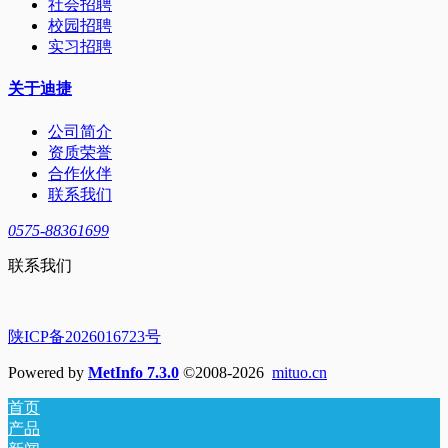
社会招聘
校园招聘
实习招聘
关于迪捷
公司简介
资质荣誉
合作伙伴
联系我们
0575-88361699
联系我们
陕ICP备2026016723号
Powered by
MetInfo 7.3.0
©2008-2026
mituo.cn
首页
产品