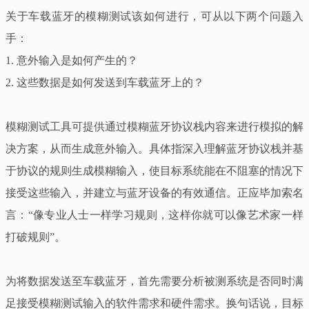
关于车载蓝牙的模糊测试该如何进行，可从以下两个问题入
手：
1. 意外输入是如何产生的？
2. 这些数据是如何发送到车载蓝牙上的？
模糊测试工具可提供通过模糊蓝牙协议栈内容来进行模拟的解
决方案，从而生成意外输入。具体指深入理解蓝牙协议栈并基
于协议的规则生成模糊输入，使目标系统能在不阻塞的情况下
接受这些输入，并建立与蓝牙设备的有效通信。正应毕加索名
言：“像专业人士一样学习规则，这样你就可以像艺术家一样
打破规则”。
为将数据发送至车载蓝牙，首先需要分析被测系统是否同时满
足接受模糊测试输入的软件需求和硬件需求。换句话说，目标