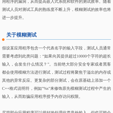
用程序的漏洞，从而提高嵌入式系统和软件的测试效率。随着
测试人员对测试工具的熟练度不断上升，模糊测试的效率也将
进一步提升。
关于模糊测试
假设某应用程序包含一个代表名字的输入字段，测试人员通常
需要考虑到此类问题：“如果向其提供超过10000个字符的超长
输入，会发生什么情况？”。当前绝大部分安全专家或者黑客
都会使用模糊方法进行测试，测试过程将聚焦于溢出的内存或
其他的异常反应。更复杂的部分测试，会在原基础上添加一个
C++格式说明符，例如”%s”来修饰原先模糊测试过程中产生的
输入，从而欺骗应用程序授予内存访问权限。
尽管部分应用程序可以很好地处理此类意外输入，但也可能会