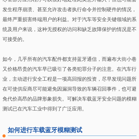
发生程序崩溃、甚至允许攻击者执行命令并控制硬件的情况，
最终严重损害终端用户的利益。对于汽车等安全关键领域的系
统及用户来说，这种无授权的访问和缺乏故障保护的情况是不
可接受的。
如今，几乎所有的汽车配件都支持蓝牙通信，而遍布大街小巷
又价格昂贵的汽车早已吸引了各类犯罪分子的注意。在汽车行
业，主动进行安全工程是一项高回报的投资，尽早发现问题所
在可使供应商尽可能避免因漏洞导致的车辆召回事件，也可避
免代价高昂的品牌形象损失。可解决车载蓝牙安全问题的模糊
测试已在汽车工业中得到了广泛应用。
如何进行车载蓝牙模糊测试