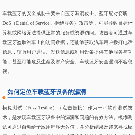
车载蓝牙的安全威胁主要来自蓝牙漏洞攻击、蓝牙配对窃听、
DoS（Denial of Service，拒绝服务）攻击等，可能导致目标计
算机或网络无法提供正常的服务或资源访问。攻击者可通过车
载蓝牙盗取汽车上的访问数据，还能够获取汽车用户拨打电话
信息，窃听用户通话、发送信息或利用设备提供其他服务与功
能，甚至可能危及生命及财产安全。车载蓝牙安全漏洞不容忽
视。
如何定位车载蓝牙设备的漏洞
模糊测试（Fuzz Testing）（点击链接）作为一种软件测试技
术，是发现车载蓝牙设备中的漏洞和问题的有效方法。模糊测
试可通过自动给予应用程序无效值，并分析结果反馈来寻找应