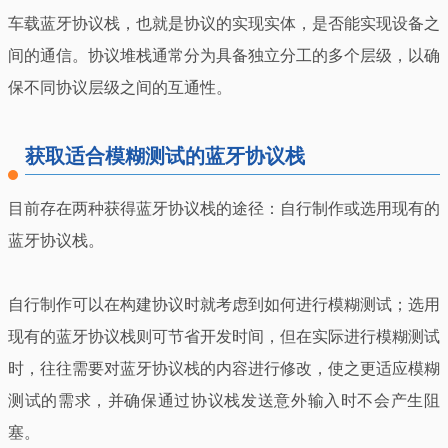
车载蓝牙协议栈，也就是协议的实现实体，是否能实现设备之
间的通信。协议堆栈通常分为具备独立分工的多个层级，以确
保不同协议层级之间的互通性。
获取适合模糊测试的蓝牙协议栈
目前存在两种获得蓝牙协议栈的途径：自行制作或选用现有的
蓝牙协议栈。
自行制作可以在构建协议时就考虑到如何进行模糊测试；选用
现有的蓝牙协议栈则可节省开发时间，但在实际进行模糊测试
时，往往需要对蓝牙协议栈的内容进行修改，使之更适应模糊
测试的需求，并确保通过协议栈发送意外输入时不会产生阻
塞。