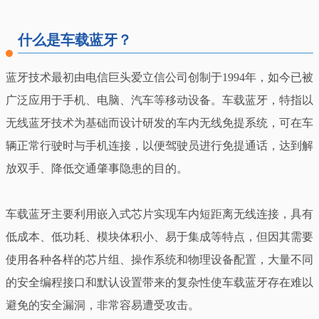
什么是车载蓝牙？
蓝牙技术最初由电信巨头爱立信公司创制于1994年，如今已被
广泛应用于手机、电脑、汽车等移动设备。车载蓝牙，特指以
无线蓝牙技术为基础而设计研发的车内无线免提系统，可在车
辆正常行驶时与手机连接，以便驾驶员进行免提通话，达到解
放双手、降低交通肇事隐患的目的。
车载蓝牙主要利用嵌入式芯片实现车内短距离无线连接，具有
低成本、低功耗、模块体积小、易于集成等特点，但因其需要
使用各种各样的芯片组、操作系统和物理设备配置，大量不同
的安全编程接口和默认设置带来的复杂性使车载蓝牙存在难以
避免的安全漏洞，非常容易遭受攻击。