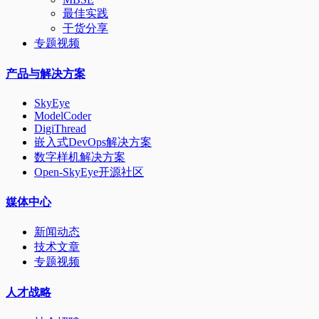
最佳实践
干货分享
专题视频
产品与解决方案
SkyEye
ModelCoder
DigiThread
嵌入式DevOps解决方案
数字样机解决方案
Open-SkyEye开源社区
媒体中心
新闻动态
技术文章
专题视频
人才战略