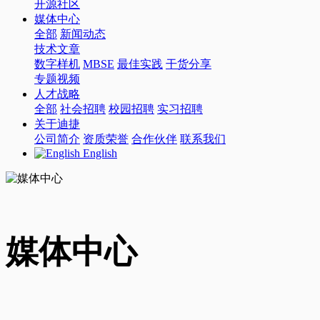
开源社区
媒体中心
全部
新闻动态
技术文章
数字样机
MBSE
最佳实践
干货分享
专题视频
人才战略
全部
社会招聘
校园招聘
实习招聘
关于迪捷
公司简介
资质荣誉
合作伙伴
联系我们
English
媒体中心