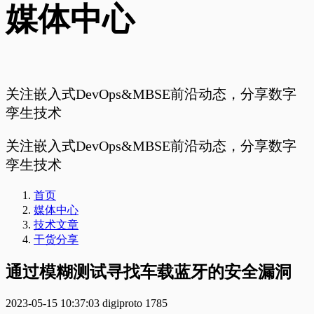
媒体中心
关注嵌入式DevOps&MBSE前沿动态，分享数字
孪生技术
关注嵌入式DevOps&MBSE前沿动态，分享数字
孪生技术
首页
媒体中心
技术文章
干货分享
通过模糊测试寻找车载蓝牙的安全漏洞
2023-05-15 10:37:03
digiproto
1785