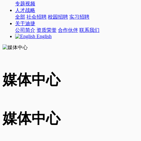
专题视频
人才战略
全部
社会招聘
校园招聘
实习招聘
关于迪捷
公司简介
资质荣誉
合作伙伴
联系我们
English
媒体中心
媒体中心