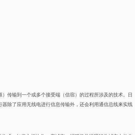
源）传输到一个或多个接受端（信宿）的过程所涉及的技术。日
行器除了应用无线电进行信息传输外，还会利用通信总线来实线