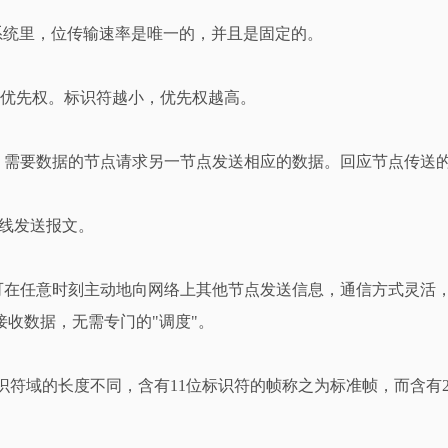
系统里，位传输速率是唯一的，并且是固定的。
优先权。标识符越小，优先权越高。
，需要数据的节点请求另一节点发送相应的数据。回应节点传送
线发送报文。
可在任意时刻主动地向网络上其他节点发送信息，通信方式灵活
收数据，无需专门的"调度"。
标识符域的长度不同，含有11位标识符的帧称之为标准帧，而含有