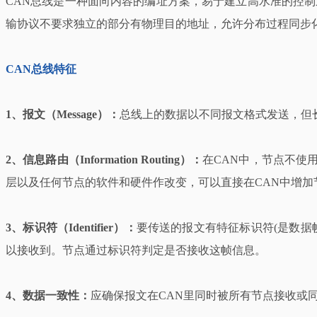
CAN总线是一种面向内容的编址方案，易于建立高水准的控
输协议不要求独立的部分有物理目的地址，允许分布过程同步
CAN总线特征
1、报文（Message）：
总线上的数据以不同报文格式发送，但
2、信息路由（Information Routing）：
在CAN中，节点不使
层以及任何节点的软件和硬件作改变，可以直接在CAN中增加
3、标识符（Identifier）：
要传送的报文有特征标识符(是数据
以接收到。节点通过标识符判定是否接收这帧信息。
4、数据一致性：
应确保报文在CAN里同时被所有节点接收或