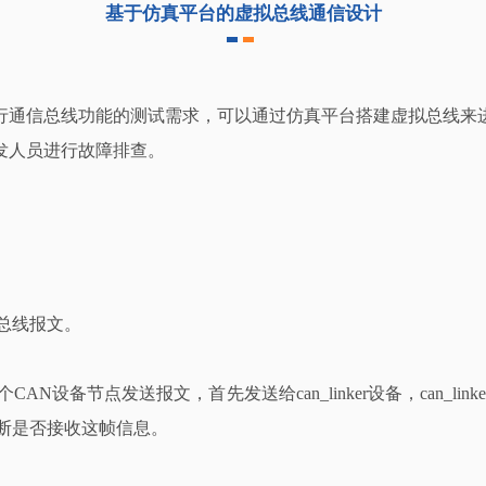
基于仿真平台的虚拟总线通信设计
行通信总线功能的测试需求，可以通过仿真平台搭建虚拟总线来
发人员进行故障排查。
收总线报文。
一个CAN设备节点发送报文，首先发送给can_linker设备，can
断是否接收这帧信息。