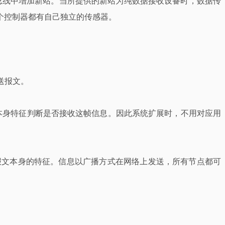
总线中增加新站。当所提供的新站为纯数据接收设备时，数据传
个控制器都有自己独立的传感器。
送报文。
本身特征判断是否接收这帧信息。因此系统扩展时，不用对应用
报文本身的特征。信息以广播方式在网络上发送，所有节点都可