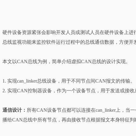
硬件设备资源紧张会影响开发人员或测试人员在硬件设备上进
总线监视功能来监控软件运行过程中的总线通信数据，方便开
本文以CAN总线为例，简单介绍虚拟CAN总线的设计实现。
1. 实现can_linker总线设备，用于不同节点间CAN报文的传输。
2. 实现CAN控制器设备，作为一个设备节点，用于发送或接
通信设计：
所有CAN设备节点都可以连接在can_linker上，当
播给CAN总线中所有节点，再由接收节点根据报文本身特征判