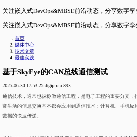
关注嵌入式DevOps&MBSE前沿动态，分享数字
关注嵌入式DevOps&MBSE前沿动态，分享数字
首页
媒体中心
技术文章
最佳实践
基于SkyEye的CAN总线通信测试
2025-06-30 17:53:25
digiproto
893
通信技术，通常也被称做通信工程，是电子工程的重要分支，
常生活的信息交换基本都会应用到通信技术：计算机、手机应
数据的快速传递。