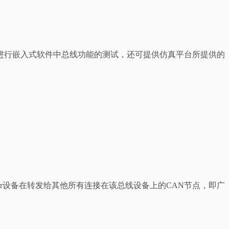
进行嵌入式软件中总线功能的测试，还可提供仿真平台所提供的
_linker设备在转发给其他所有连接在该总线设备上的CAN节点，即广