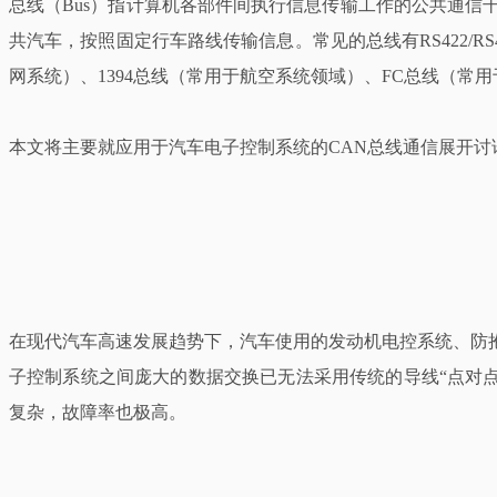
总线（Bus）指计算机各部件间执行信息传输工作的公共通
共汽车，按照固定行车路线传输信息。常见的总线有RS422/RS
网系统）、1394总线（常用于航空系统领域）、FC总线（常
本文将主要就应用于汽车电子控制系统的CAN总线通信展开讨
在现代汽车高速发展趋势下，汽车使用的发动机电控系统、防抱死系统（Anti
子控制系统之间庞大的数据交换已无法采用传统的导线“点对点”
复杂，故障率也极高。