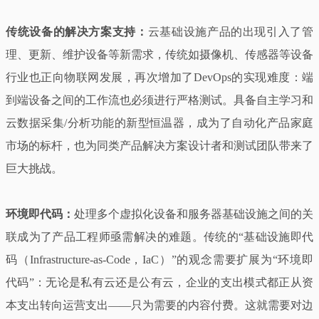
传统设备的解决方案支持：
云基础设施产品的出现引入了管
理、更新、维护设备等新需求，传统如摄像机、传感器等设备
行业也正向物联网发展，再次增加了DevOps的实现难度：端
到端设备之间的工作流也必须进行严格测试。具备自主学习和
云数据采集/分析功能的新型恒温器，成为了自动化产品家庭
市场的标杆，也为同类产品解决方案设计者和测试团队带来了
巨大挑战。
环境即代码：
处理多个虚拟化设备和服务器基础设施之间的关
联成为了产品工程师亟需解决的难题。传统的“基础设施即代
码（Infrastructure-as-Code，IaC）”的观念需要扩展为“环境即
代码”：无论是私有云还是公有云，企业的支出模式都正从资
本支出转向运营支出——只为需要的内容付费。这就需要对边