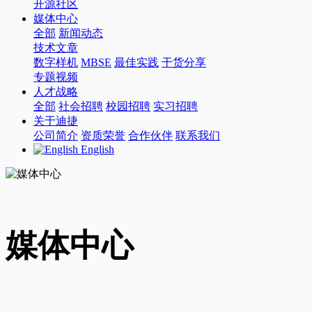
开源社区
媒体中心
全部
新闻动态
技术文章
数字样机
MBSE
最佳实践
干货分享
专题视频
人才战略
全部
社会招聘
校园招聘
实习招聘
关于迪捷
公司简介
资质荣誉
合作伙伴
联系我们
English
媒体中心