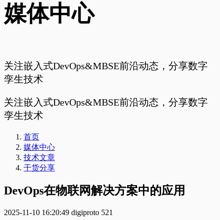
媒体中心
关注嵌入式DevOps&MBSE前沿动态，分享数字
孪生技术
关注嵌入式DevOps&MBSE前沿动态，分享数字
孪生技术
首页
媒体中心
技术文章
干货分享
DevOps在物联网解决方案中的应用
2025-11-10 16:20:49
digiproto
521