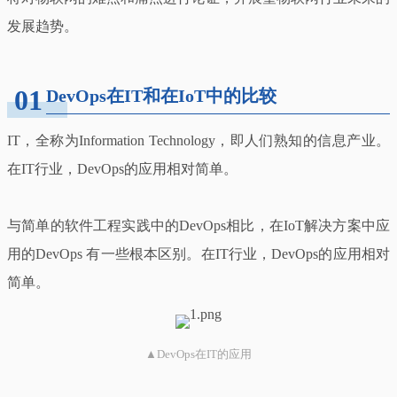
发展趋势。
01
DevOps在IT和在IoT中的比较
IT，全称为Information Technology，即人们熟知的信息产业。
在IT行业，DevOps的应用相对简单。
与简单的软件工程实践中的DevOps相比，在IoT解决方案中应
用的DevOps 有一些根本区别。在IT行业，DevOps的应用相对
简单。
▲DevOps在IT的应用