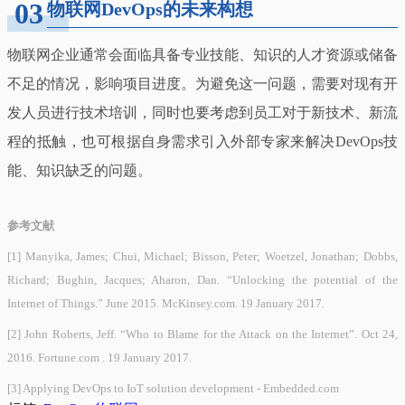
03
物联网DevOps的未来构想
物联网企业通常会面临具备专业技能、知识的人才资源或储备
不足的情况，影响项目进度。为避免这一问题，需要对现有开
发人员进行技术培训，同时也要考虑到员工对于新技术、新流
程的抵触，也可根据自身需求引入外部专家来解决DevOps技
能、知识缺乏的问题。
参考文献
[1] Manyika, James; Chui, Michael; Bisson, Peter; Woetzel, Jonathan; Dobbs,
Richard; Bughin, Jacques; Aharon, Dan. “Unlocking the potential of the
Internet of Things.” June 2015. McKinsey.com. 19 January 2017.
[2] John Roberts, Jeff. “Who to Blame for the Attack on the Internet”. Oct 24,
2016. Fortune.com . 19 January 2017.
[3] Applying DevOps to IoT solution development - Embedded.com