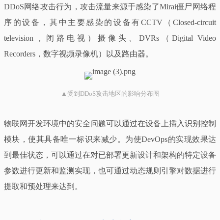
DDoS网络攻击行为，攻击流量来源于感染了Mirai僵尸网络程
序的设备，其中主要感染的设备有CCTV（Closed-circuit
television，闭路电视）摄像头、DVRs（Digital Video
Recorders，数字视频录像机）以及路由器。
▲受到DDoS攻击地区的影响分布图
物联网开发环境中的安全问题可以通过在设备上插入识别控制
模块，使其具备唯一标识来减少。为使DevOps的实现效果达
到最佳状态，可以通过在对已部署更新设计和架构的特定设备
参数进行更新和监测实现，也可通过动态规则引擎对数据进行
提取和预处理来达到。