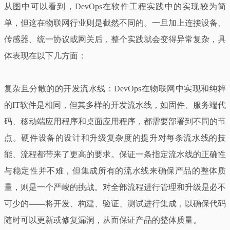
从图中可以看到，DevOps在软件工程实践中的实现较为简
单，但这在物联网行业则是截然不同的。一旦加上连接设备、
传感器、统一协议或网关后，整个实践就会变得异常复杂，具
体表现在以下几方面：
复杂且分散的的开发流水线：DevOps在物联网中实现和纯粹
的IT软件是相同，但其多样的开发流水线，如固件、服务端代
码、移动端应用程序和桌面应用程序，都需要部署到不同的节
点。硬件设备的设计和升级复杂度的提升对每条流水线的技
能、流程都带来了更高的要求。保证一条指定流水线的正确性
与稳定性并不难，但集成所有的流水线来确保产品的整体质
量，则是一个严峻的挑战。对全部流程进行管理和升级是必不
可少的——将开发、构建、验证、测试进行集成，以确保代码
随时可以更新或修复漏洞，从而保证产品的整体质量。