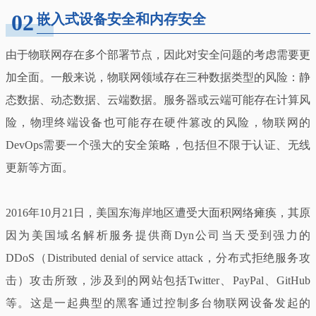
02
嵌入式设备安全和内存安全
由于物联网存在多个部署节点，因此对安全问题的考虑需要更
加全面。一般来说，物联网领域存在三种数据类型的风险：静
态数据、动态数据、云端数据。服务器或云端可能存在计算风
险，物理终端设备也可能存在硬件篡改的风险，物联网的
DevOps需要一个强大的安全策略，包括但不限于认证、无线
更新等方面。
2016年10月21日，美国东海岸地区遭受大面积网络瘫痪，其原
因为美国域名解析服务提供商Dyn公司当天受到强力的
DDoS（Distributed denial of service attack，分布式拒绝服务攻
击）攻击所致，涉及到的网站包括Twitter、PayPal、GitHub
等。这是一起典型的黑客通过控制多台物联网设备发起的