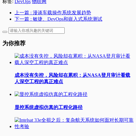
标签:
DevOps
物联网
上一篇
: 漫谈车载操作系统发展趋势
下一篇
: 敏捷、DevOps和嵌入式系统测试
为你推荐
成本没有失控，风险却在累积：从NASA登月审计看载
人深空工程的真正难点
显控系统虚拟仿真的工程化路径