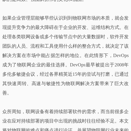
如果企业管理层能够早些认识到到物联网市场的本质，就会发
现提升竞争力的最大障碍在于企业的开发、运维结构方式。在
处理各类联网设备或多个传输节点中的大量数据时，软件开发
团队的人员、流程和工具使用什么样的整合方式，就决定了该
解决方案在市场中能占据怎样的地位。在此情形下，DevOps
成为了物联网企业的最佳选择。DevOps最早被提出于2008年
多伦多敏捷会议，经过各界精英近15年的尝试与打磨，已通过
其快速周转、高速与敏捷性为物联网解决方案带来了巨大改
善。
众所周知，联网设备有着持续部署软件的需求，而当前很多企
业在应对持续部署的项目中出现的挑战时往往经验不足。本文
将对物联网的难点和痛点进行论证，并展望物联网行业未来的