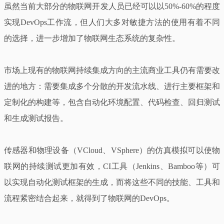
虽然当前大部分的物联网开发人员已经可以以50%-60%的程度
实现DevOps工作流，但人们大多对敏捷方法的使用有着不同
的选择，进一步增加了物联网生态系统的复杂性。
市场上现有的物联网持续集成方向的主流商业工具仍有需要改
进的地方：需要集成多个分散的开发流水线、进行主要框架和
定制化的构建等，包含自动化环境配置、代码检查、回归测试
和生成测试报告。
传感器和物理设备（VCloud、VSphere）的仿真模拟可以使物
联网的持续测试更加有效，CI工具（Jenkins、Bamboo等）可
以实现自动化测试框架的生成，而将这些不同的技能、工具和
流程紧密结合起来，就得到了物联网的DevOps。