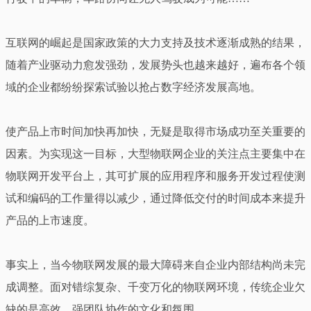
互联网的崛起是国家政策的大力支持及技术逐渐成熟的结果，
随着产业驱动力愈发强劲，发展势头也越来越好，遍布各个领
域的企业都纷纷探索试验以抢占数字经济发展高地。
使产品上市时间加快再加快，无疑是取得市场成功至关重要的
因素。为实现这一目标，大型物联网企业的关注点主要集中在
物联网开发平台上，其可扩展的应用程序和服务开发过程使测
试和编码的工作量得以减少，通过降低交付的时间成本来提升
产品的上市速度。
事实上，当今物联网发展的最大障碍来自企业内部结构尚未完
成调整。面对错综复杂、千变万化的物联网环境，传统企业欠
缺的是高效、强团队协作的文化和氛围。