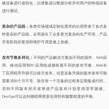
缘设备进行虚拟化，以便集成云数据分析并对用户的终端设备
进行测试。
复杂的产品线：
各类市场领域定制化需求的出现带来了各式各
样复杂的产品线，从而诞生了众多更为复杂的生产环境，产品
开发阶段的复现和维护可谓是难上加难。
发布节奏多样化：
不同的产品解决方案由不同的固件、Web应
用、移动应用和PC应用组成都有着不同的发布节奏，Web补
丁应用程序升级可以按月发布，但是设备升级的版本发布可能
需要3到6个月不等。除非有一个完备的过程来定期集成代码，
否则不同版本的开发将使产品发布计划变得异常困难。
DevOps可以达到物联网更新实用性和频繁程度的平衡。