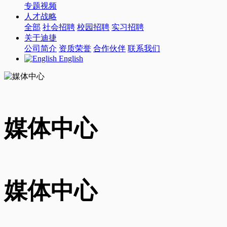
专题视频
人才战略
全部
社会招聘
校园招聘
实习招聘
关于迪捷
公司简介
资质荣誉
合作伙伴
联系我们
English
媒体中心
媒体中心