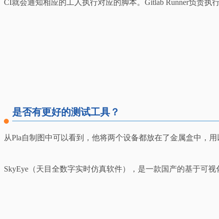
CI就会通知相应的工人执行对应的脚本。Gitlab Runner
是否有更好的测试工具？
从Pla自制图中可以看到，他将两个设备都放在了金属盒中，
SkyEye（天目全数字实时仿真软件），是一款国产的基于可