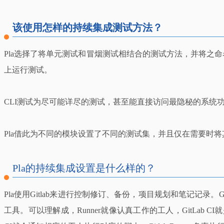
该使用怎样的持续集成测试方法？
Pla选择了将单元测试和冒烟测试相结合的测试方法，并将之命名为命令
上运行测试。
CLI测试为尽可能详尽的测试，甚至能直接访问最隐秘的系统功
Pla借此为不同的模块设置了不同的测试集，并且仅在需要时将
Pla的持续集成设置是什么样的？
Pla使用Gitlab来进行控制修订、备份，项目规划和笔记记录。Gitla
工具。可以理解成，Runner就像认真工作的工人，GitLab 