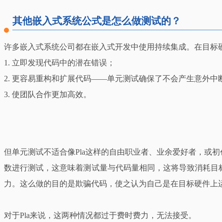
其他嵌入式系统公式是怎么做测试的？
许多嵌入式系统公司都在嵌入式开发中使用持续集成。在目标
1. 立即发现代码中的潜在错误；
2. 更容易重构和扩展代码——单元测试确保了不会产生意外中
3. 使团队合作更加高效。
但单元测试不适合像Pla这样的自由职业者、业余爱好者，或
数进行测试，这意味着测试量与代码量相同，这将导致消耗目
力。这么做的目的是欺骗代码，使之认为自己是在目标硬件上
对于Pla来说，这两种情况都过于费时费力，无法接受。