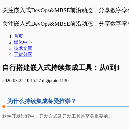
关注嵌入式DevOps&MBSE前沿动态，分享数字
关注嵌入式DevOps&MBSE前沿动态，分享数字
首页
媒体中心
技术文章
干货分享
自行搭建嵌入式持续集成工具：从0到1
2026-03-25 10:15:57
digiproto
1130
为什么持续集成备受推崇？
软件开发过程中，开发方式及开发工具是至关重要的。