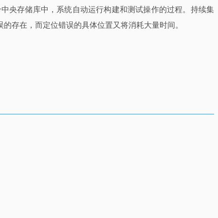
更合并到一个中央存储库中，系统自动运行构建和测试操作的过程。持续集
误的存在，而定位错误的具体位置又将消耗大量时间。