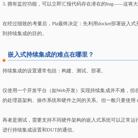
3. 拥有监控功能，可以立即汇报代码存在潜在的bug——这
在经过细致的考量后，Pla最终决定：先利用docker部署嵌入
到持续集成的目的。
嵌入式持续集成的难点在哪里？
持续集成的设置通常包括：构建、测试、部署。
仅使用一个开发平台（如Web开发）实现持续集成并不难，但
的处理器架构、操作系统和硬件之间的关系。但一般只要使用 makefile
再者是测试，需要支持不同硬件架构的嵌入式系统可以正常运行，但大多
进行持续集成设置和DUT的通信。