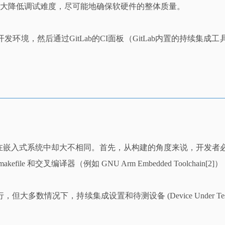
将大大降低调试难度，尽可能地确保软硬件的整体质量。
式开发环境，然后通过GitLab的CI面板（GitLab内置的持
在嵌入式系统中却大不相同。首先，从构建的角度来说，开发者必须
 和交叉编译器（例如 GNU Arm Embedded Toolchai
数情况下，持续集成设置和待测设备 (Device Under Te