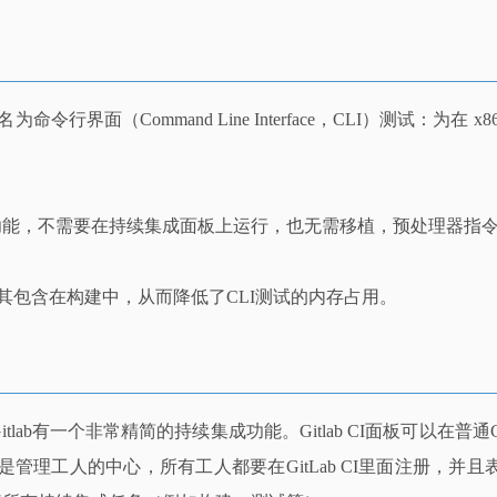
行界面（Command Line Interface，CLI）测试：
能，不需要在持续集成面板上运行，也无需移植，预处理器指令甚
其包含在构建中，从而降低了CLI测试的内存占用。
b有一个非常精简的持续集成功能。Gitlab CI面板可以在普通Gitlab
CI就是管理工人的中心，所有工人都要在GitLab CI里面注册，