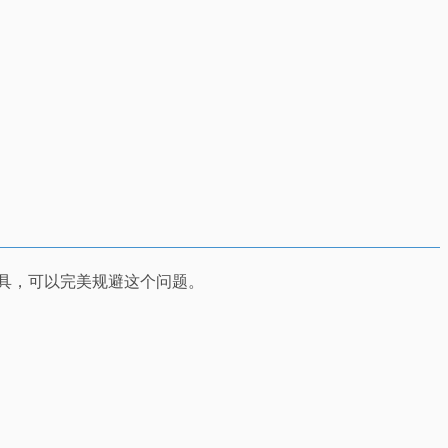
工具，可以完美规避这个问题。