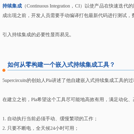
持续集成
（Continuous Integration，CI）
成出现之前，开发人员需要手动编译打包最新代码进行测试，
引入持续集成的必要性显而易见。
如何从零构建一个嵌入式持续集成工具？
5upercircuits的创始人Pla讲述了他自建嵌入式持续集成工具的
在建立之初，Pla希望这个工具尽可能地高效有用，满足动化
1. 自动执行当前必须手动、缓慢繁琐的工作；
2. 只要不断电，全天候24小时可用；