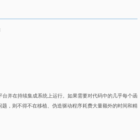
：
6平台并在持续集成系统上运行。如果需要对代码中的几乎每个函
问题，则不得不在移植、伪造驱动程序耗费大量额外的时间和精