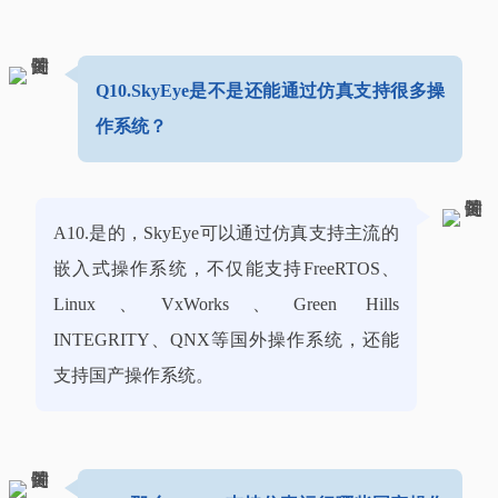
Q10.SkyEye是不是还能通过仿真支持很多操
作系统？
A10.是的，SkyEye可以通过仿真支持主流的
嵌入式操作系统，不仅能支持FreeRTOS、
Linux、VxWorks、Green Hills
INTEGRITY、QNX等国外操作系统，还能
支持国产操作系统。