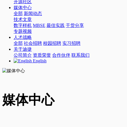
开源社区
媒体中心
全部
新闻动态
技术文章
数字样机
MBSE
最佳实践
干货分享
专题视频
人才战略
全部
社会招聘
校园招聘
实习招聘
关于迪捷
公司简介
资质荣誉
合作伙伴
联系我们
English
媒体中心