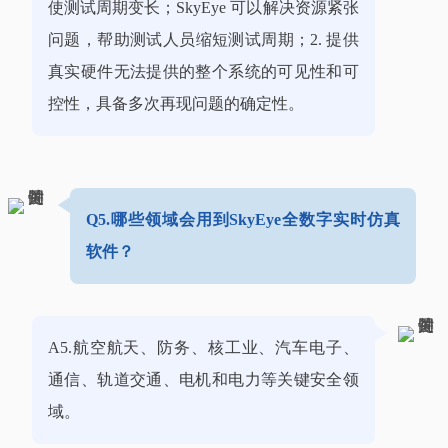
使测试周期变长；SkyEye 可以解决资源紧张
问题，帮助测试人员缩短测试周期；2. 提供
真实硬件无法提供的整个系统的可见性和可
控性，具备多次再现问题的确定性。
Q5.哪些领域会用到SkyEye全数字实时仿真
软件？
A5.航空航天、防务、核工业、汽车电子、
通信、轨道交通、电机和电力等关键安全领
域。