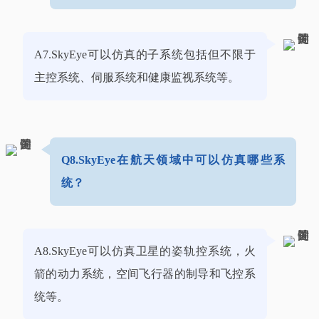
A7.SkyEye可以仿真的子系统包括但不限于
主控系统、伺服系统和健康监视系统等。
Q8.SkyEye在航天领域中可以仿真哪些系
统？
A8.SkyEye可以仿真卫星的姿轨控系统，火
箭的动力系统，空间飞行器的制导和飞控系
统等。