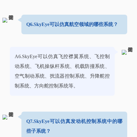
Q6.SkyEye可以仿真航空领域的哪些系统？
A6.SkyEye可以仿真飞控襟翼系统、飞控制
动系统、飞机操纵杆系统、机载防撞系统、
空气制动系统、扰流器控制系统、升降舵控
制系统、方向舵控制系统等。
Q7.SkyEye可以仿真发动机控制系统中的哪
些子系统？