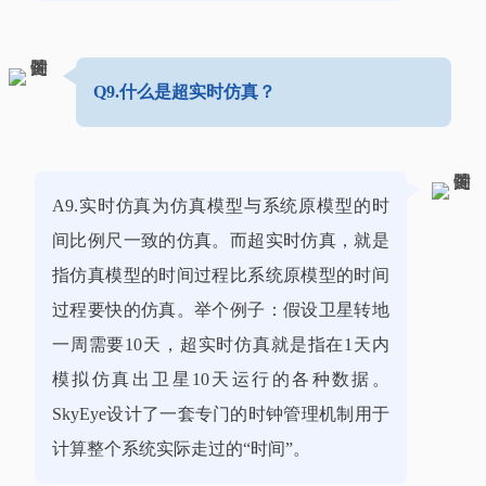
Q9.什么是超实时仿真？
A9.实时仿真为仿真模型与系统原模型的时
间比例尺一致的仿真。而超实时仿真，就是
指仿真模型的时间过程比系统原模型的时间
过程要快的仿真。举个例子：假设卫星转地
一周需要10天，超实时仿真就是指在1天内
模拟仿真出卫星10天运行的各种数据。
SkyEye设计了一套专门的时钟管理机制用于
计算整个系统实际走过的“时间”。