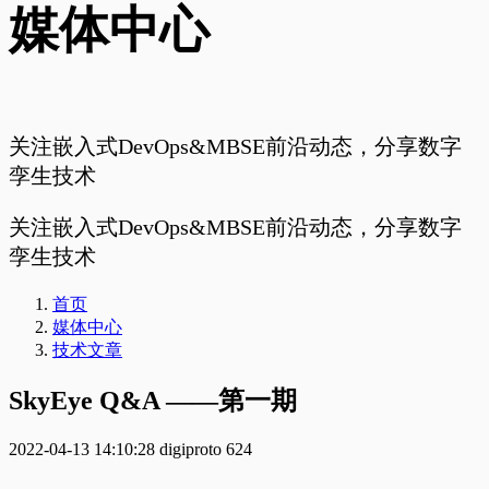
媒体中心
关注嵌入式DevOps&MBSE前沿动态，分享数字
孪生技术
关注嵌入式DevOps&MBSE前沿动态，分享数字
孪生技术
首页
媒体中心
技术文章
SkyEye Q&A ——第一期
2022-04-13 14:10:28
digiproto
624