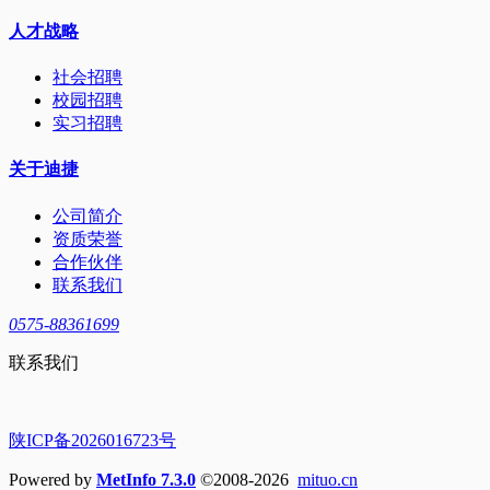
人才战略
社会招聘
校园招聘
实习招聘
关于迪捷
公司简介
资质荣誉
合作伙伴
联系我们
0575-88361699
联系我们
陕ICP备2026016723号
Powered by
MetInfo 7.3.0
©2008-2026
mituo.cn