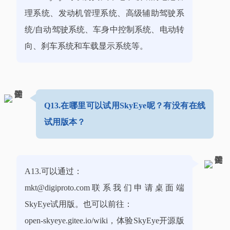
理系统、发动机管理系统、高级辅助驾驶系
统/自动驾驶系统、车身中控制系统、电动转
向、刹车系统和车载显示系统等。
Q13.在哪里可以试用SkyEye呢？有没有在线
试用版本？
A13.可以通过：
mkt@digiproto.com联系我们申请桌面端
SkyEye试用版。也可以前往：
open-skyeye.gitee.io/wiki，体验SkyEye开源版