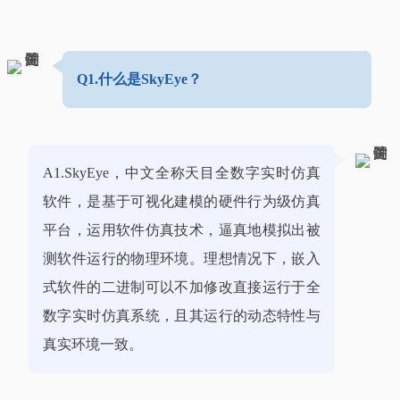
Q1.什么是SkyEye？
A1.SkyEye，中文全称天目全数字实时仿真
软件，是基于可视化建模的硬件行为级仿真
平台，运用软件仿真技术，逼真地模拟出被
测软件运行的物理环境。理想情况下，嵌入
式软件的二进制可以不加修改直接运行于全
数字实时仿真系统，且其运行的动态特性与
真实环境一致。