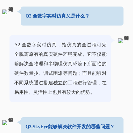
Q2.全数字实时仿真又是什么？
A2.全数字实时仿真，指仿真的全过程可完
全脱离原有的真实硬件环境完成。它不仅能
够解决全物理和半物理仿真环境下所面临的
硬件数量少、调试困难等问题；而且能够对
不同系统通过搭建独立的工程进行管理，在
易用性、灵活性上也具有较大的优势。
Q3.SkyEye能够解决软件开发的哪些问题？