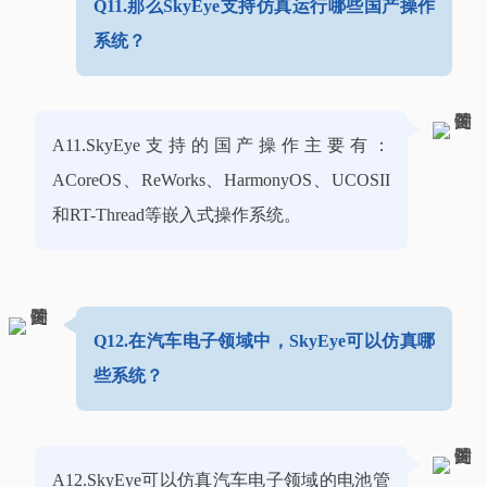
Q11.那么SkyEye支持仿真运行哪些国产操作
系统？
A11.SkyEye支持的国产操作主要有：
ACoreOS、ReWorks、HarmonyOS、UCOSII
和RT-Thread等嵌入式操作系统。
Q12.在汽车电子领域中，SkyEye可以仿真哪
些系统？
A12.SkyEye可以仿真汽车电子领域的电池管