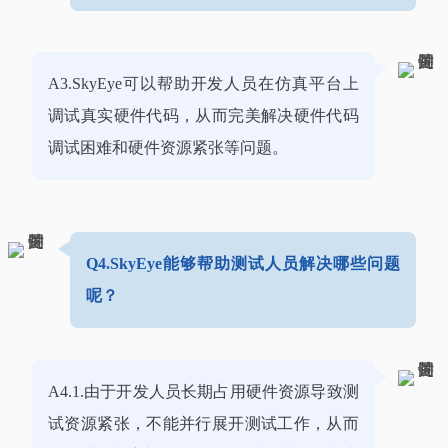
A3.SkyEye可以帮助开发人员在仿真平台上
调试真实硬件代码，从而完美解决硬件代码
调试困难和硬件资源紧张等问题。
Q4.SkyEye能够帮助测试人员解决哪些问题
呢？
A4.1.由于开发人员长期占用硬件资源导致测
试资源紧张，不能并行展开测试工作，从而