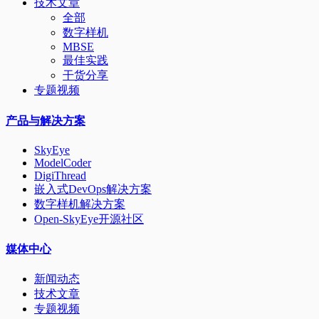
技术文章
全部
数字样机
MBSE
最佳实践
干货分享
专题视频
产品与解决方案
SkyEye
ModelCoder
DigiThread
嵌入式DevOps解决方案
数字样机解决方案
Open-SkyEye开源社区
媒体中心
新闻动态
技术文章
专题视频