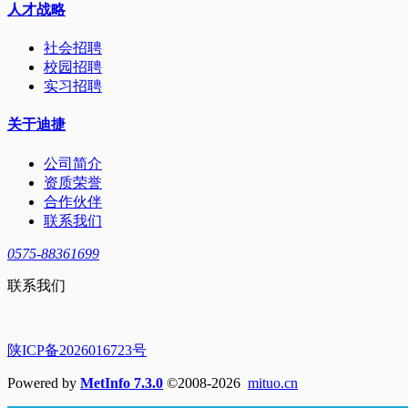
人才战略
社会招聘
校园招聘
实习招聘
关于迪捷
公司简介
资质荣誉
合作伙伴
联系我们
0575-88361699
联系我们
陕ICP备2026016723号
Powered by
MetInfo 7.3.0
©2008-2026
mituo.cn