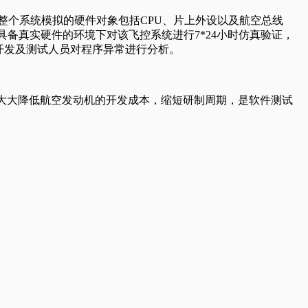
整个系统模拟的硬件对象包括CPU、片上外设以及航空总线
接，在不具备真实硬件的环境下对该飞控系统进行7*24小时仿真验证，
助开发及测试人员对程序异常进行分析。
，大大降低航空发动机的开发成本，缩短研制周期，是软件测试