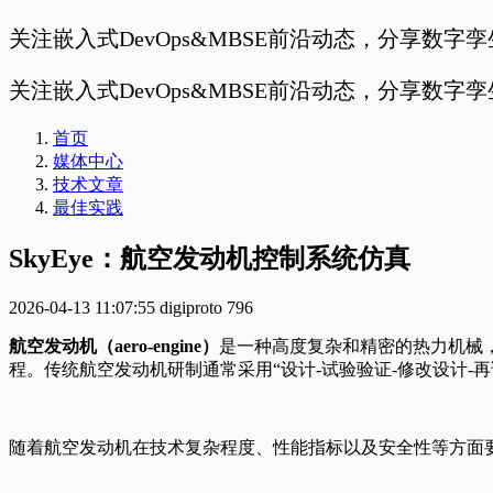
关注嵌入式DevOps&MBSE前沿动态，分享数字
关注嵌入式DevOps&MBSE前沿动态，分享数字
首页
媒体中心
技术文章
最佳实践
SkyEye：航空发动机控制系统仿真
2026-04-13 11:07:55
digiproto
796
航空发动机（aero-engine）
是一种高度复杂和精密的热力机械
程。传统航空发动机研制通常采用“设计-试验验证-修改设计
随着航空发动机在技术复杂程度、性能指标以及安全性等方面