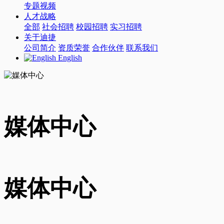
专题视频
人才战略
全部
社会招聘
校园招聘
实习招聘
关于迪捷
公司简介
资质荣誉
合作伙伴
联系我们
English
媒体中心
媒体中心