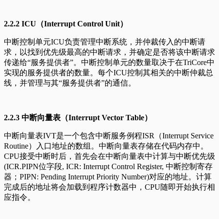
2.2.2 ICU（Interrupt Control Unit）
中断控制单元ICU负责管理中断系统，并仲裁传入的中断请
求，以找到优先级最高的中断请求，并确定是否将该中断请求
传递给“服务提供者”。中断控制单元的数量取决于在TriCore中
实现的服务提供者的数量。每个ICU控制其相关的中断仲裁总
线，并管理与其“服务提供者”的通信。
2.2.3 中断向量表（Interrupt Vector Table）
中断向量表IVT是一个包含中断服务例程ISR（Interrupt Service
Routine）入口地址的数组。中断向量表存储在代码内存中。
CPU接受中断时后，首先会在中断向量表中计算与中断优先级
(ICR.PIPN位字段, ICR: Interrupt Control Register, 中断控制寄存
器；PIPN: Pending Interrupt Priority Number)对应的地址。计算
完成后的地址将会加载到程序计数器中，CPU随即开始执行相
应指令。