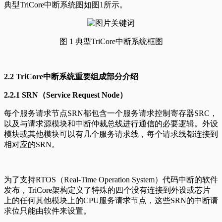
典型TriCore中断系统图如图1所示。
图 1 典型TriCore中断系统框图
2.2 TriCore中断系统重要组成部分介绍
2.2.1 SRN（Service Request Node）
每个服务请求节点SRN都包含一个服务请求控制寄存器SRC，
以及与请求源模块和中断仲裁总线进行通信的必要逻辑。外设
模块或其他模块可以有几个服务请求线，每个请求线都连接到
相对应的SRN。
为了支持RTOS（Real-Time Operation System）代码中断的软件
发布，TriCore架构定义了特殊的四个没有连接到外设或芯片
上的任何其他模块上的CPU服务请求节点，这些SRN的中断请
求位只能由软件来设置。