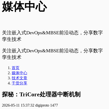
媒体中心
关注嵌入式DevOps&MBSE前沿动态，分享数字
孪生技术
关注嵌入式DevOps&MBSE前沿动态，分享数字
孪生技术
首页
媒体中心
技术文章
干货分享
探秘：TriCore处理器中断机制
2026-05-11 15:37:32
digiproto
1477