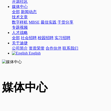
开源社区
媒体中心
全部
新闻动态
技术文章
数字样机
MBSE
最佳实践
干货分享
专题视频
人才战略
全部
社会招聘
校园招聘
实习招聘
关于迪捷
公司简介
资质荣誉
合作伙伴
联系我们
English
媒体中心