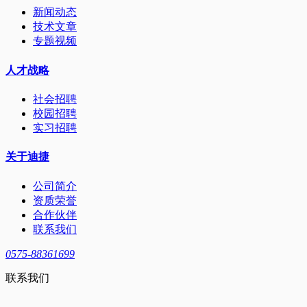
新闻动态
技术文章
专题视频
人才战略
社会招聘
校园招聘
实习招聘
关于迪捷
公司简介
资质荣誉
合作伙伴
联系我们
0575-88361699
联系我们