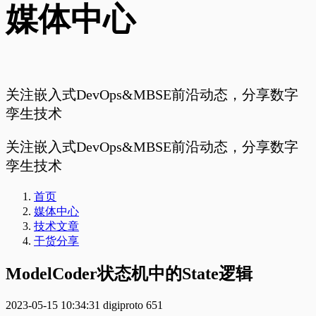
媒体中心
关注嵌入式DevOps&MBSE前沿动态，分享数字
孪生技术
关注嵌入式DevOps&MBSE前沿动态，分享数字
孪生技术
首页
媒体中心
技术文章
干货分享
ModelCoder状态机中的State逻辑
2023-05-15 10:34:31
digiproto
651