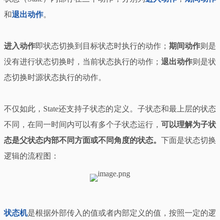
和
退出动作
。
进入动作
即状态切换到目标状态时执行的动作；
期间动作
则是
没有进行状态切换时，当前状态执行的动作；
退出动作
则是状
态切换时源状态执行的动作。
不仅如此，State还支持子状态的定义。子状态和最上层的状态
不同，在同一时间内可以有多个子状态运行，
可以理解为子状
态是父状态内部不同方面或不同角度的状态。
下面是状态切换
逻辑的流程图：
状态机
是根据外部传入的值或者内部定义的值，按照一定的逻