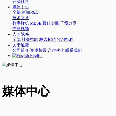
开源社区
媒体中心
全部
新闻动态
技术文章
数字样机
MBSE
最佳实践
干货分享
专题视频
人才战略
全部
社会招聘
校园招聘
实习招聘
关于迪捷
公司简介
资质荣誉
合作伙伴
联系我们
English
媒体中心