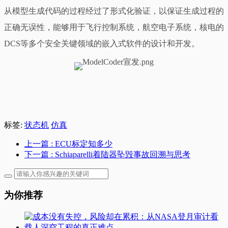
从模型生成代码的过程经过了形式化验证，以保证生成过程的
正确无误性，能够用于飞行控制系统，航空电子系统，核电的
DCS等多个安全关键领域的嵌入式软件的设计和开发。
标签:
状态机
仿真
上一篇
: ECU标定知多少
下一篇
: Schiaparelli着陆器坠毁事故回溯与思考
为你推荐