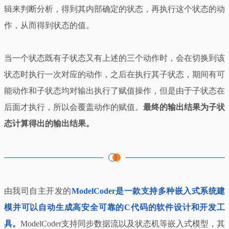
辑来判断分析，得到其内部确定的状态，再执行这个状态的动
作，从而得到状态的值。
当一个状态既有子状态又有上述的三个动作时，会在切换到该
状态时执行一次对应的动作，之后在执行其子状态，期间有可
能动作和子状态均对输出执行了赋值操作，但是由于子状态在
后面才执行，所以会覆盖动作的赋值。
最终的输出结果为子状
态计算得出的输出结果。
由我司自主开发的
ModelCoder是一款支持多种嵌入式系统建
模并可以自动生成高安全可靠的C代码的软件设计和开发工
具。
ModelCoder支持同步数据流以及状态机等嵌入式模型，其