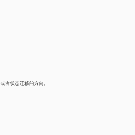
流向或者状态迁移的方向。