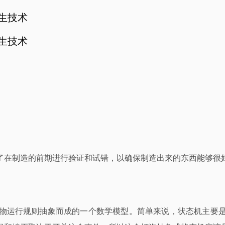
孪生技术
孪生技术
了在制造的前期进行验证和试错，以确保制造出来的东西能够很
物运行规则抽象而成的一个数学模型。简单来说，状态机主要