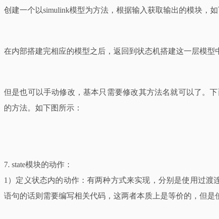
创建一个以simulink模型为方法，根据输入获取输出的模块，
在内部搭建完相应的模型之后，返回到状态机搭建这一层模型
但是也可以手动修改，基本只需要修改其方法名就可以了。下面的graphic
的方法。如下图所示：
7. state模块的动作：
1）定义状态内的动作：有两种方式来实现，分别是使用过渡连线和
语句的话则需要编写相关代码，这两者本质上是等价的，但是