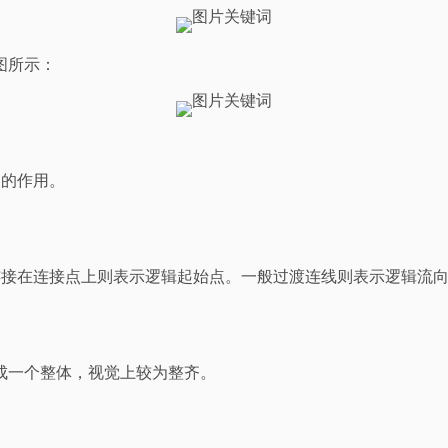
图所示：
歧的作用。
示初始状态，连接在连接点上则表示逻辑起始点。一般过渡连线则表示逻辑
成一个整体，视觉上较为整齐。