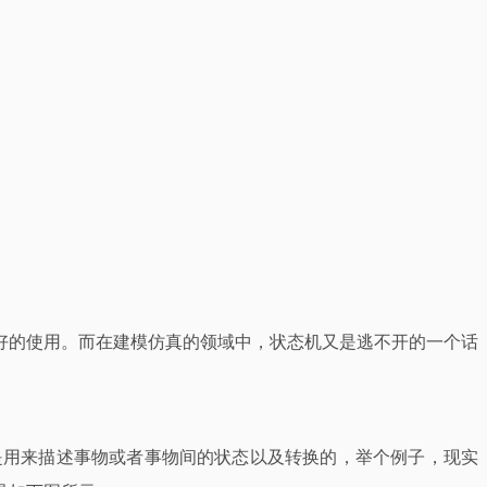
好的使用。而在建模仿真的领域中，状态机又是逃不开的一个话
是用来描述事物或者事物间的状态以及转换的，举个例子，现实