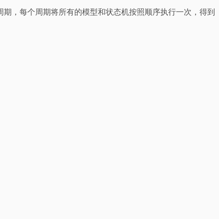
周期，每个周期将所有的模型和状态机按照顺序执行一次，得到