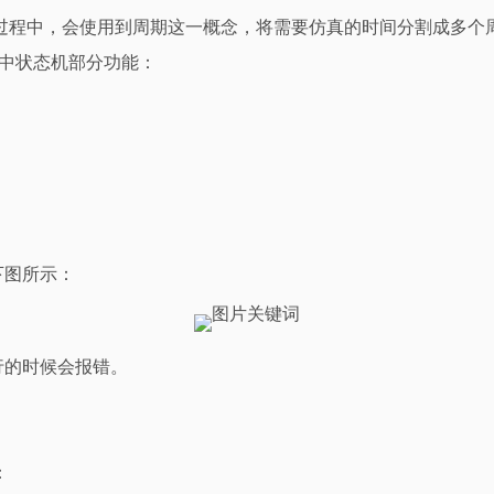
过程中，会使用到周期这一概念，将需要仿真的时间分割成多个
nk中状态机部分功能：
下图所示：
行的时候会报错。
：