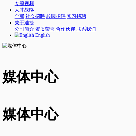
专题视频
人才战略
全部
社会招聘
校园招聘
实习招聘
关于迪捷
公司简介
资质荣誉
合作伙伴
联系我们
English
媒体中心
媒体中心