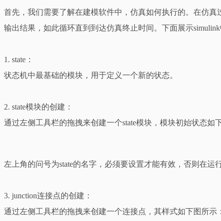
首先，我们需要了解在建模软件中，仿真如何执行的。在仿真
输出结果，如此循环直到到达仿真终止时间。下面展示simuli
1. state：
状态机中最基础的模块，用于定义一个新的状态。
2. state模块的创建：
通过左侧工具栏的拖拽来创建一个state模块，模块初始状态如
左上角的问号为state的名字，必须要设置才能有效，否则在运
3. junction连接点的创建：
通过左侧工具栏的拖拽来创建一个连接点，其样式如下图所示