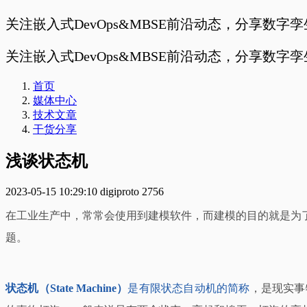
关注嵌入式DevOps&MBSE前沿动态，分享数字
关注嵌入式DevOps&MBSE前沿动态，分享数字
首页
媒体中心
技术文章
干货分享
浅谈状态机
2023-05-15 10:29:10
digiproto
2756
在工业生产中，常常会使用到建模软件，而建模的目的就是为
题。
状态机（State Machine）
是有限状态自动机的简称
，是现实事