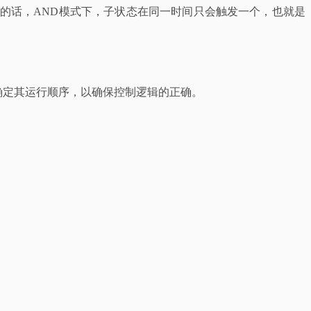
独立的话，AND模式下，子状态在同一时间只会触发一个，也就是
系自动确定其运行顺序，以确保控制逻辑的正确。