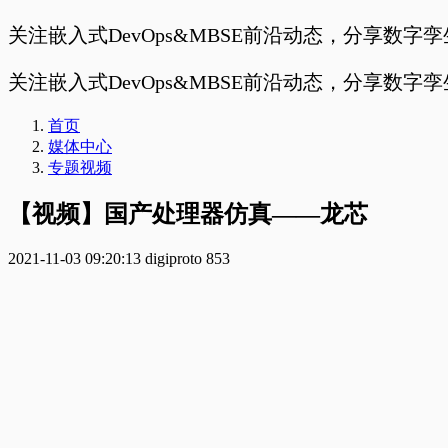
关注嵌入式DevOps&MBSE前沿动态，分享数字
关注嵌入式DevOps&MBSE前沿动态，分享数字
首页
媒体中心
专题视频
【视频】国产处理器仿真——龙芯
2021-11-03 09:20:13
digiproto
853