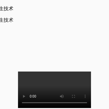
孪生技术
孪生技术