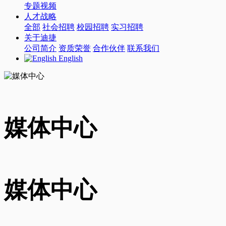
专题视频
人才战略
全部
社会招聘
校园招聘
实习招聘
关于迪捷
公司简介
资质荣誉
合作伙伴
联系我们
English
媒体中心
媒体中心